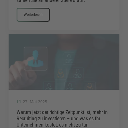
zahlen Sie an anderer Stelle drauf.
Weiterlesen
27. Mai 2025
Warum jetzt der richtige Zeitpunkt ist, mehr in
Recruiting zu investieren – und was es Ihr
Unternehmen kostet, es nicht zu tun