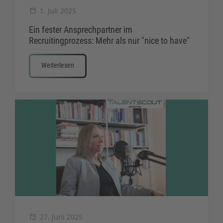
1. Juli 2025
Ein fester Ansprechpartner im
Recruitingprozess: Mehr als nur "nice to have"
Weiterlesen
27. Juni 2025