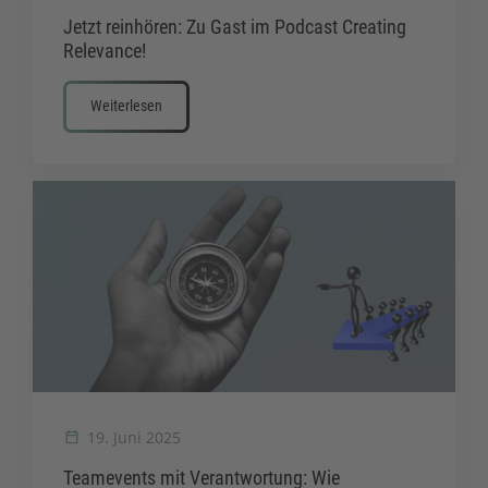
Jetzt reinhören: Zu Gast im Podcast Creating
Relevance!
Weiterlesen
19. Juni 2025
Teamevents mit Verantwortung: Wie