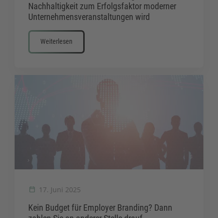
Nachhaltigkeit zum Erfolgsfaktor moderner
Unternehmensveranstaltungen wird
Weiterlesen
17. Juni 2025
Kein Budget für Employer Branding? Dann