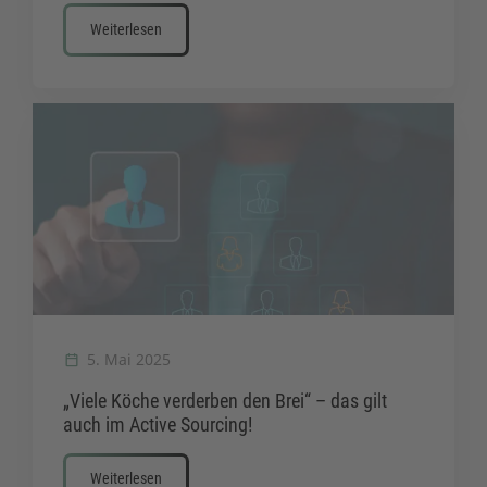
Weiterlesen
5. Mai 2025
„Viele Köche verderben den Brei“ – das gilt
auch im Active Sourcing!
Weiterlesen