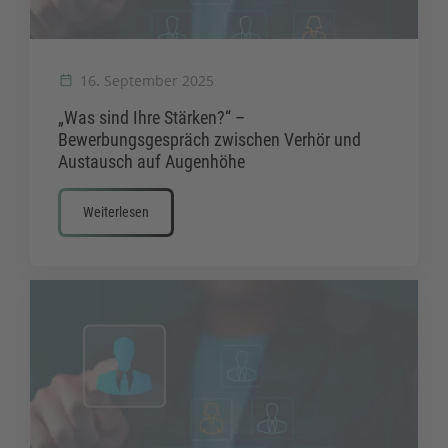
16. September 2025
„Was sind Ihre Stärken?“ –
Bewerbungsgespräch zwischen Verhör und
Austausch auf Augenhöhe
Weiterlesen