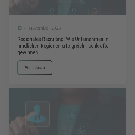
4. November 2025
Regionales Recruiting: Wie Unternehmen in
ländlichen Regionen erfolgreich Fachkräfte
gewinnen
Weiterlesen