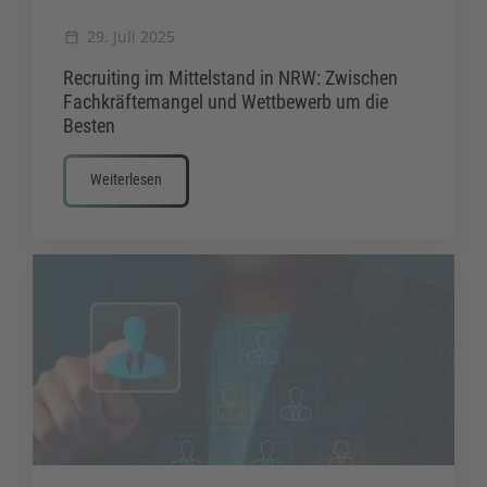
29. Juli 2025
Recruiting im Mittelstand in NRW: Zwischen
Fachkräftemangel und Wettbewerb um die
Besten
Weiterlesen