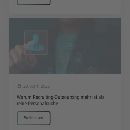
29. April 2025
Warum Recruiting-Outsourcing mehr ist als
reine Personalsuche
Weiterlesen