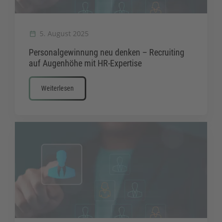
5. August 2025
Personalgewinnung neu denken – Recruiting
auf Augenhöhe mit HR-Expertise
Weiterlesen