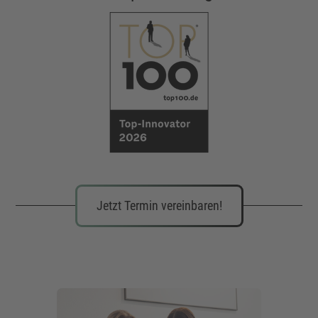
Jetzt Termin vereinbaren!