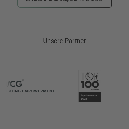
Unsere Partner