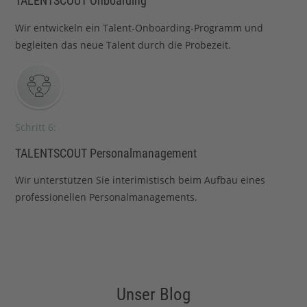
TALENTSCOUT Onboarding
Wir entwickeln ein Talent-Onboarding-Programm und
begleiten das neue Talent durch die Probezeit.
Schritt 6:
TALENTSCOUT Personalmanagement
Wir unterstützen Sie interimistisch beim Aufbau eines
professionellen Personalmanagements.
Unser Blog