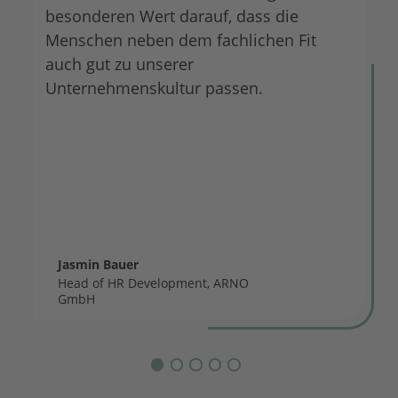
besonderen Wert darauf, dass die
Menschen neben dem fachlichen Fit
auch gut zu unserer
Unternehmenskultur passen.
Jasmin Bauer
Head of HR Development, ARNO
GmbH