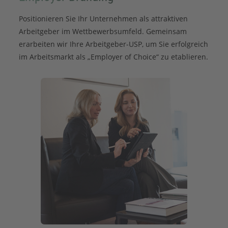
Positionieren Sie Ihr Unternehmen als attraktiven
Arbeitgeber im Wettbewerbsumfeld. Gemeinsam
erarbeiten wir Ihre Arbeitgeber-USP, um Sie erfolgreich
im Arbeitsmarkt als „Employer of Choice“ zu etablieren.