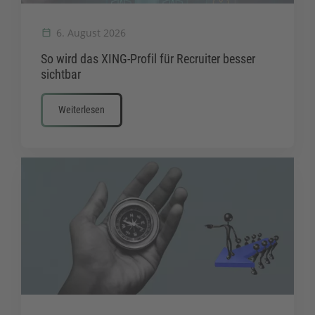
6. August 2026
So wird das XING-Profil für Recruiter besser
sichtbar
Weiterlesen