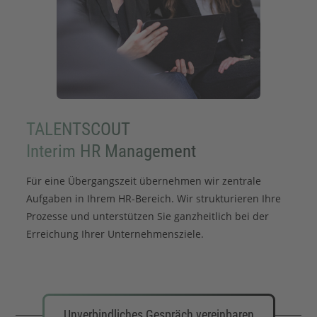
TALENTSCOUT
Interim HR Management
Für eine Übergangszeit übernehmen wir zentrale
Aufgaben in Ihrem HR-Bereich. Wir strukturieren Ihre
Prozesse und unterstützen Sie ganzheitlich bei der
Erreichung Ihrer Unternehmensziele.
Unverbindliches Gespräch vereinbaren