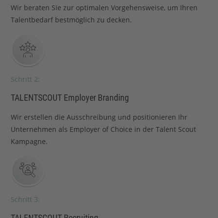
Wir beraten Sie zur optimalen Vorgehensweise, um Ihren
Talentbedarf bestmöglich zu decken.
Schritt 2:
TALENTSCOUT Employer Branding
Wir erstellen die Ausschreibung und positionieren Ihr
Unternehmen als Employer of Choice in der Talent Scout
Kampagne.
Schritt 3:
TALENTSCOUT Recruiting