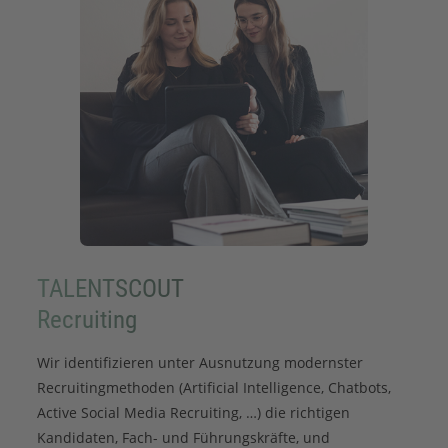
TALENTSCOUT
Recruiting
Wir identifizieren unter Ausnutzung modernster
Recruitingmethoden (Artificial Intelligence, Chatbots,
Active Social Media Recruiting, …) die richtigen
Kandidaten, Fach- und Führungskräfte, und