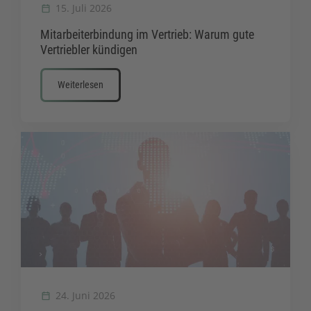
15. Juli 2026
Mitarbeiterbindung im Vertrieb: Warum gute
Vertriebler kündigen
Weiterlesen
24. Juni 2026