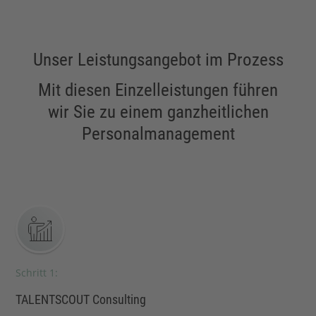
Unser Leistungsangebot im Prozess
Mit diesen Einzelleistungen führen
wir Sie zu einem ganzheitlichen
Personalmanagement
Schritt 1:
TALENTSCOUT Consulting