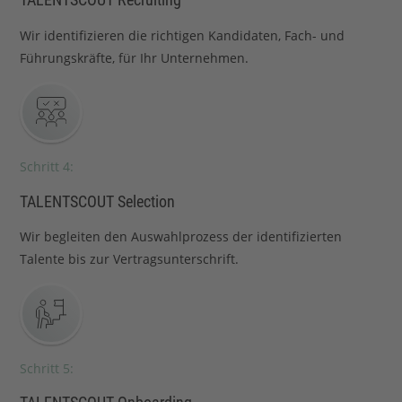
Wir identifizieren die richtigen Kandidaten, Fach- und
Führungskräfte, für Ihr Unternehmen.
Schritt 4:
TALENTSCOUT Selection
Wir begleiten den Auswahlprozess der identifizierten
Talente bis zur Vertragsunterschrift.
Schritt 5: