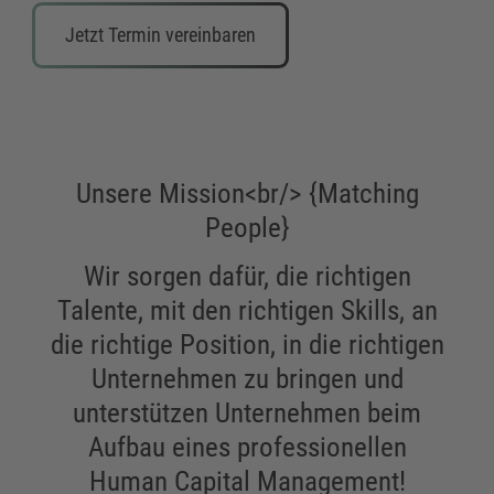
Jetzt Termin vereinbaren
Unsere Mission<br/> {Matching
People}
Wir sorgen dafür, die richtigen
Talente, mit den richtigen Skills, an
die richtige Position, in die richtigen
Unternehmen zu bringen und
unterstützen Unternehmen beim
Aufbau eines professionellen
Human Capital Management!