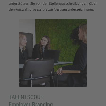
unterstützen Sie von der Stellenausschreibungen, über
den Auswahlprozess bis zur Vertragsunterzeichnung.
TALENTSCOUT
Employer Branding