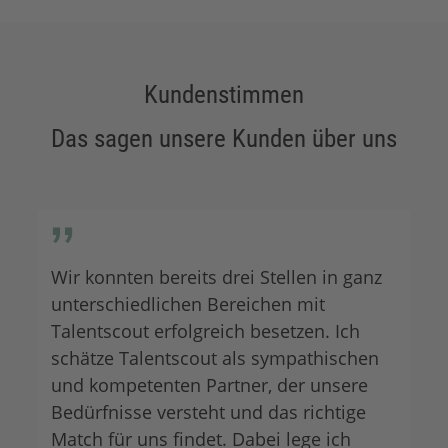
Kundenstimmen
Das sagen unsere Kunden über uns
Wir konnten bereits drei Stellen in ganz
unterschiedlichen Bereichen mit
Talentscout erfolgreich besetzen. Ich
schätze Talentscout als sympathischen
und kompetenten Partner, der unsere
Bedürfnisse versteht und das richtige
Match für uns findet. Dabei lege ich