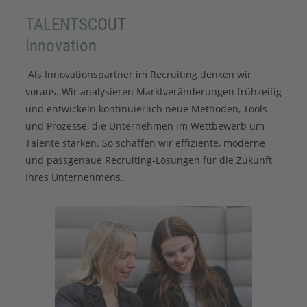
TALENTSCOUT
Innovation
Als Innovationspartner im Recruiting denken wir
voraus. Wir analysieren Marktveränderungen frühzeitig
und entwickeln kontinuierlich neue Methoden, Tools
und Prozesse, die Unternehmen im Wettbewerb um
Talente stärken. So schaffen wir effiziente, moderne
und passgenaue Recruiting-Lösungen für die Zukunft
Ihres Unternehmens.