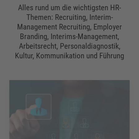
Alles rund um die wichtigsten HR-
Themen: Recruiting, Interim-
Management Recruiting, Employer
Branding, Interims-Management,
Arbeitsrecht, Personaldiagnostik,
Kultur, Kommunikation und Führung