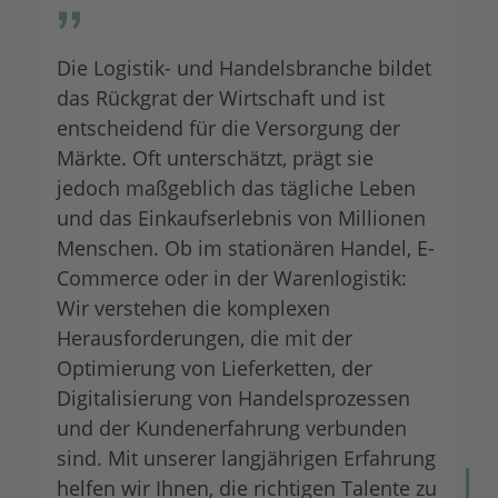
Die Logistik- und Handelsbranche bildet
das Rückgrat der Wirtschaft und ist
entscheidend für die Versorgung der
Märkte. Oft unterschätzt, prägt sie
jedoch maßgeblich das tägliche Leben
und das Einkaufserlebnis von Millionen
Menschen. Ob im stationären Handel, E-
Commerce oder in der Warenlogistik:
Wir verstehen die komplexen
Herausforderungen, die mit der
Optimierung von Lieferketten, der
Digitalisierung von Handelsprozessen
und der Kundenerfahrung verbunden
sind. Mit unserer langjährigen Erfahrung
helfen wir Ihnen, die richtigen Talente zu