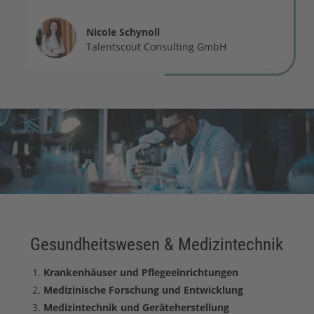
Nicole Schynoll
Talentscout Consulting GmbH
Gesundheitswesen & Medizintechnik
Krankenhäuser und Pflegeeinrichtungen
Medizinische Forschung und Entwicklung
Medizintechnik und Geräteherstellung