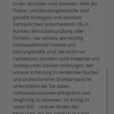
In der sensiblen und diskreten Welt der
Finanz- und Beratungsbranche sind
gezielte Strategien und absolute
Vertraulichkeit entscheidend. Ob in
Banken, Wirtschaftsprüfung oder
FinTech – wir wissen, wie wichtig
hochqualifizierte Talente und
Führungskräfte sind, die nicht nur
Fachwissen, sondern auch Integrität und
strategisches Denken mitbringen. Mit
unserer Erfahrung in verdeckten Suchen
und professioneller Direktansprache,
unterstützen wir Sie dabei,
Schlüsselpositionen erfolgreich und
langfristig zu besetzen. Ihr Erfolg ist
unser Ziel – und wir finden die
Menschen, die ihn möglich machen.