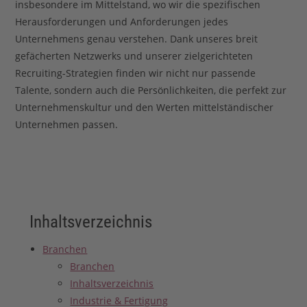
insbesondere im Mittelstand, wo wir die spezifischen
Herausforderungen und Anforderungen jedes
Unternehmens genau verstehen. Dank unseres breit
gefächerten Netzwerks und unserer zielgerichteten
Recruiting-Strategien finden wir nicht nur passende
Talente, sondern auch die Persönlichkeiten, die perfekt zur
Unternehmenskultur und den Werten mittelständischer
Unternehmen passen.
Inhaltsverzeichnis
Branchen
Branchen
Inhaltsverzeichnis
Industrie & Fertigung