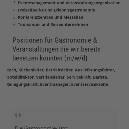
Eventmanagement und Veranstaltungsorganisation
Freizeitparks und Erlebnisgastronomie
Konferenzzentren und Messebau
Tourismus- und Reiseunternehmen
Positionen für Gastronomie &
Veranstaltungen die wir bereits
besetzen konnten (m/w/d)
Koch, Küchenleiter, Betriebsleiter, Auslieferungsfahrer,
Hoteldirektor, Vertriebsleiter, Servicekraft, Barista,
Reinigungskraft, Eventmanager, Eventservicekräfte
Die Gastronomie- und