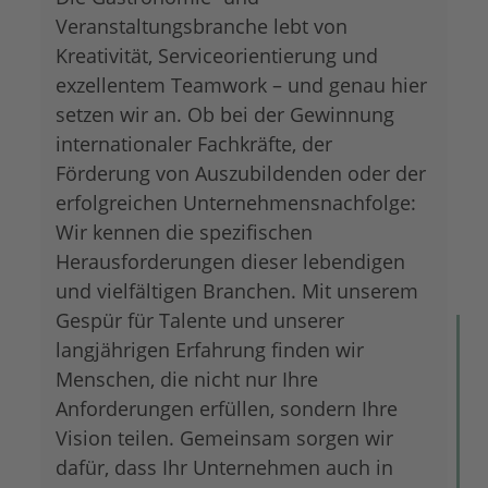
Veranstaltungsbranche lebt von
Kreativität, Serviceorientierung und
exzellentem Teamwork – und genau hier
setzen wir an. Ob bei der Gewinnung
internationaler Fachkräfte, der
Förderung von Auszubildenden oder der
erfolgreichen Unternehmensnachfolge:
Wir kennen die spezifischen
Herausforderungen dieser lebendigen
und vielfältigen Branchen. Mit unserem
Gespür für Talente und unserer
langjährigen Erfahrung finden wir
Menschen, die nicht nur Ihre
Anforderungen erfüllen, sondern Ihre
Vision teilen. Gemeinsam sorgen wir
dafür, dass Ihr Unternehmen auch in