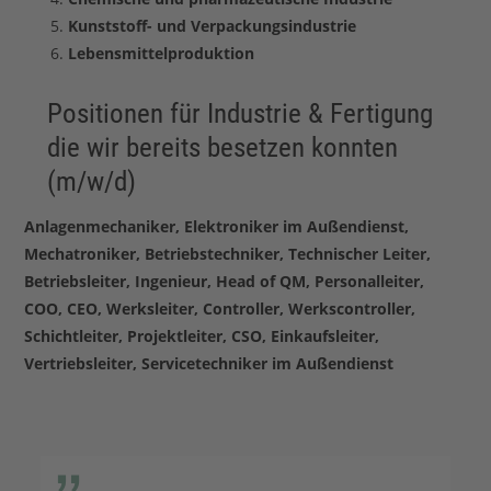
Kunststoff- und Verpackungsindustrie
Lebensmittelproduktion
Positionen für Industrie & Fertigung
die wir bereits besetzen konnten
(m/w/d)
Anlagenmechaniker, Elektroniker im Außendienst,
Mechatroniker, Betriebstechniker, Technischer Leiter,
Betriebsleiter, Ingenieur, Head of QM, Personalleiter,
COO, CEO, Werksleiter, Controller, Werkscontroller,
Schichtleiter, Projektleiter, CSO, Einkaufsleiter,
Vertriebsleiter, Servicetechniker im Außendienst