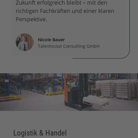
Zukunft erfolgreich bleibt – mit den
richtigen Fachkräften und einer klaren
Perspektive.
Nicole Bauer
Talentscout Consulting GmbH
Logistik & Handel