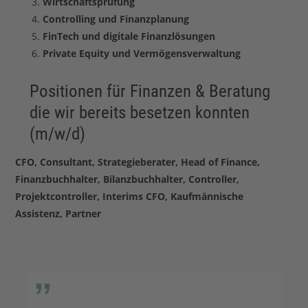
Wirtschaftsprüfung
Controlling und Finanzplanung
FinTech und digitale Finanzlösungen
Private Equity und Vermögensverwaltung
Positionen für Finanzen & Beratung
die wir bereits besetzen konnten
(m/w/d)
CFO, Consultant, Strategieberater, Head of Finance,
Finanzbuchhalter, Bilanzbuchhalter, Controller,
Projektcontroller, Interims CFO, Kaufmännische
Assistenz, Partner