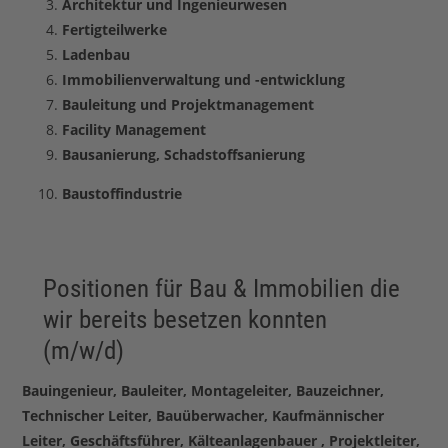
Architektur und Ingenieurwesen
Fertigteilwerke
Ladenbau
Immobilienverwaltung und -entwicklung
Bauleitung und Projektmanagement
Facility Management
Bausanierung, Schadstoffsanierung
Baustoffindustrie
Positionen für Bau & Immobilien die
wir bereits besetzen konnten
(m/w/d)
Bauingenieur, Bauleiter, Montageleiter, Bauzeichner,
Technischer Leiter, Bauüberwacher, Kaufmännischer
Leiter, Geschäftsführer, Kälteanlagenbauer , Projektleiter,