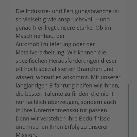
Die Industrie- und Fertigungsbranche ist
so vielseitig wie anspruchsvoll – und
genau hier liegt unsere Stärke. Ob im
Maschinenbau, der
Automobilzulieferung oder der
Metallverarbeitung: Wir kennen die
spezifischen Herausforderungen dieser
oft hoch spezialisierten Branchen und
wissen, worauf es ankommt. Mit unserer
langjährigen Erfahrung helfen wir Ihnen,
die besten Talente zu finden, die nicht
nur fachlich überzeugen, sondern auch
in Ihre Unternehmenskultur passen.
Denn wir verstehen Ihre Bedürfnisse –
und machen Ihren Erfolg zu unserer
Mission.