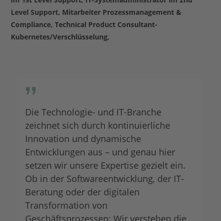
Level Support, Mitarbeiter Prozessmanagement &
Compliance, Technical Product Consultant-
Kubernetes/Verschlüsselung,
Die Technologie- und IT-Branche
zeichnet sich durch kontinuierliche
Innovation und dynamische
Entwicklungen aus – und genau hier
setzen wir unsere Expertise gezielt ein.
Ob in der Softwareentwicklung, der IT-
Beratung oder der digitalen
Transformation von
Geschäftsprozessen: Wir verstehen die