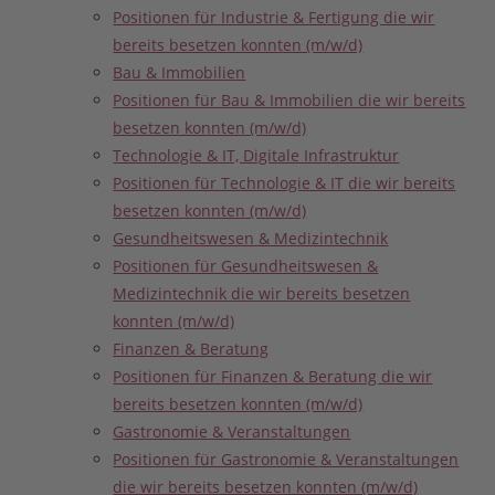
Positionen für Industrie & Fertigung die wir
bereits besetzen konnten (m/w/d)
Bau & Immobilien
Positionen für Bau & Immobilien die wir bereits
besetzen konnten (m/w/d)
Technologie & IT, Digitale Infrastruktur
Positionen für Technologie & IT die wir bereits
besetzen konnten (m/w/d)
Gesundheitswesen & Medizintechnik
Positionen für Gesundheitswesen &
Medizintechnik die wir bereits besetzen
konnten (m/w/d)
Finanzen & Beratung
Positionen für Finanzen & Beratung die wir
bereits besetzen konnten (m/w/d)
Gastronomie & Veranstaltungen
Positionen für Gastronomie & Veranstaltungen
die wir bereits besetzen konnten (m/w/d)