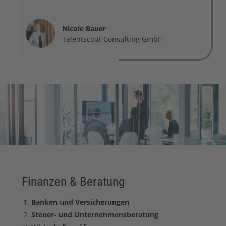
Nicole Bauer
Talentscout Consulting GmbH
Finanzen & Beratung
Banken und Versicherungen
Steuer- und Unternehmensberatung