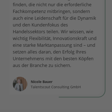
finden, die nicht nur die erforderliche
Fachkompetenz mitbringen, sondern
auch eine Leidenschaft für die Dynamik
und den Kundenfokus des
Handelssektors teilen. Wir wissen, wie
wichtig Flexibilität, Innovationskraft und
eine starke Marktanpassung sind – und
setzen alles daran, den Erfolg Ihres
Unternehmens mit den besten Köpfen
aus der Branche zu sichern.
Nicole Bauer
Talentscout Consulting GmbH