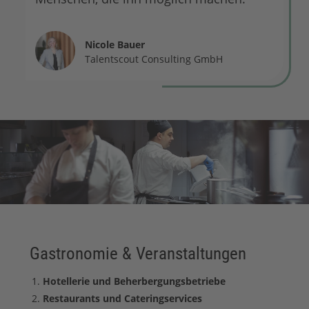
Nicole Bauer
Talentscout Consulting GmbH
Gastronomie & Veranstaltungen
Hotellerie und Beherbergungsbetriebe
Restaurants und Cateringservices