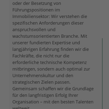
oder der Besetzung von
Führungspositionen im
Immobiliensektor: Wir verstehen die
spezifischen Anforderungen dieser
anspruchsvollen und
wachstumsorientierten Branche. Mit
unserer fundierten Expertise und
langjährigen Erfahrung finden wir die
Fachkräfte, die nicht nur die
erforderliche technische Kompetenz
mitbringen, sondern auch optimal zur
Unternehmenskultur und den
strategischen Zielen passen.
Gemeinsam schaffen wir die Grundlage
für den langfristigen Erfolg Ihrer
Organisation – mit den besten Talenten
weltweit.