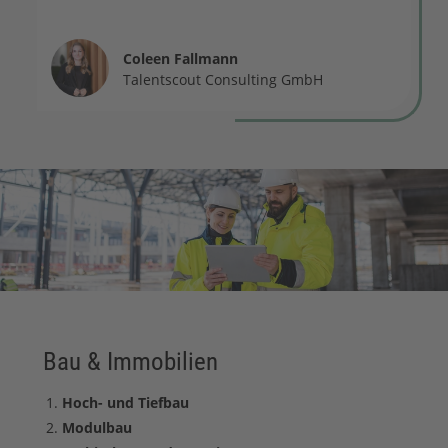
Coleen Fallmann
Talentscout Consulting GmbH
Bau & Immobilien
Hoch- und Tiefbau
Modulbau