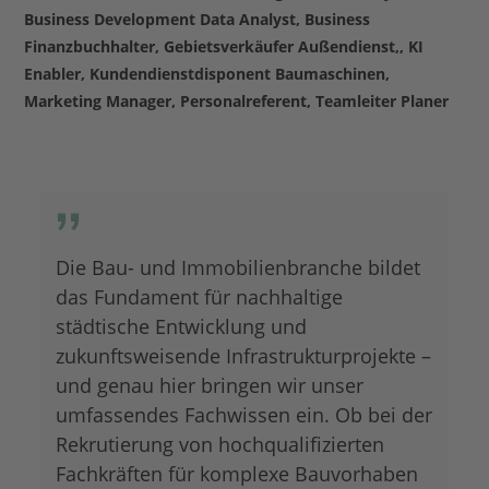
Business Development Data Analyst, Business
Finanzbuchhalter, Gebietsverkäufer Außendienst,, KI
Enabler, Kundendienstdisponent Baumaschinen,
Marketing Manager, Personalreferent, Teamleiter Planer
Die Bau- und Immobilienbranche bildet
das Fundament für nachhaltige
städtische Entwicklung und
zukunftsweisende Infrastrukturprojekte –
und genau hier bringen wir unser
umfassendes Fachwissen ein. Ob bei der
Rekrutierung von hochqualifizierten
Fachkräften für komplexe Bauvorhaben