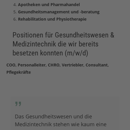
Apotheken und Pharmahandel
Gesundheitsmanagement und -beratung
Rehabilitation und Physiotherapie
Positionen für Gesundheitswesen &
Medizintechnik die wir bereits
besetzen konnten (m/w/d)
COO, Personalleiter, CHRO, Vertriebler, Consultant,
Pflegekräfte
Das Gesundheitswesen und die
Medizintechnik stehen wie kaum eine