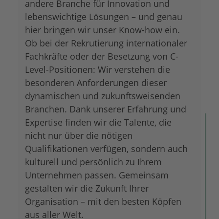
andere Branche für Innovation und
lebenswichtige Lösungen – und genau
hier bringen wir unser Know-how ein.
Ob bei der Rekrutierung internationaler
Fachkräfte oder der Besetzung von C-
Level-Positionen: Wir verstehen die
besonderen Anforderungen dieser
dynamischen und zukunftsweisenden
Branchen. Dank unserer Erfahrung und
Expertise finden wir die Talente, die
nicht nur über die nötigen
Qualifikationen verfügen, sondern auch
kulturell und persönlich zu Ihrem
Unternehmen passen. Gemeinsam
gestalten wir die Zukunft Ihrer
Organisation – mit den besten Köpfen
aus aller Welt.