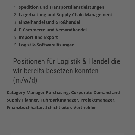
Spedition und Transportdienstleistungen
Lagerhaltung und Supply Chain Management
Einzelhandel und Großhandel
E-Commerce und Versandhandel
Import und Export
Logistik-Softwarelösungen
Positionen für Logistik & Handel die
wir bereits besetzen konnten
(m/w/d)
Category Manager Purchasing, Corporate Demand and
Supply Planner, Fuhrparkmanager, Projektmanager,
Finanzbuchhalter, Schichtleiter, Vertriebler