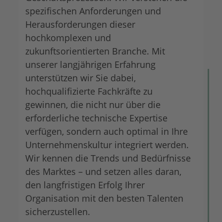
spezifischen Anforderungen und
Herausforderungen dieser
hochkomplexen und
zukunftsorientierten Branche. Mit
unserer langjährigen Erfahrung
unterstützen wir Sie dabei,
hochqualifizierte Fachkräfte zu
gewinnen, die nicht nur über die
erforderliche technische Expertise
verfügen, sondern auch optimal in Ihre
Unternehmenskultur integriert werden.
Wir kennen die Trends und Bedürfnisse
des Marktes – und setzen alles daran,
den langfristigen Erfolg Ihrer
Organisation mit den besten Talenten
sicherzustellen.