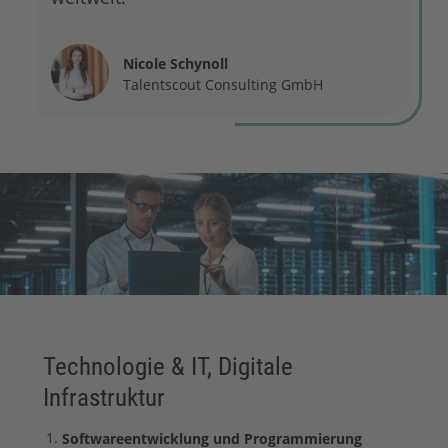
Nicole Schynoll
Talentscout Consulting GmbH
Technologie & IT, Digitale
Infrastruktur
Softwareentwicklung und Programmierung