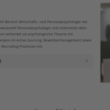
m Bereich Wirtschafts- und Personalpsychologie mit.
chwerpunkt Personalpsychologie und unterstützt aktiv
bei verbindet sie psychologische Theorie mit
ondere im Active Sourcing, Bewerbermanagement sowie
 Recruiting-Prozesses mit.
i