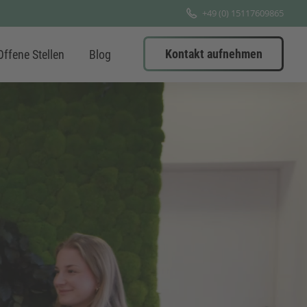
+49 (0) 15117609865
Kontakt aufnehmen
Offene Stellen
Blog