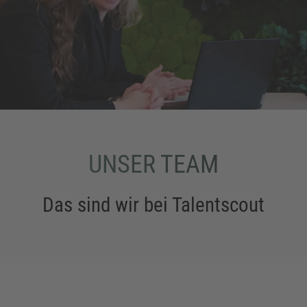
UNSER TEAM
Das sind wir bei Talentscout