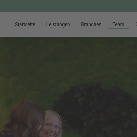
Startseite
Leistungen
Branchen
Team