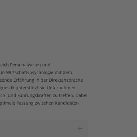
reich Personalwesen und
 in Wirtschaftspsychologie mit dem
ende Erfahrung in der Direktansprache
agnostik unterstützt sie Unternehmen
ch- und Führungskräften zu treffen. Dabei
 optimale Passung zwischen Kandidaten