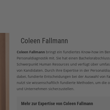
Coleen Fallmann
Coleen Fallmann
bringt ein fundiertes Know-how im Be
Personaldiagnostik mit. Sie hat einen Bachelorabschluss
Schwerpunkt Human Resources und verfügt über umfass
von Kandidaten. Durch ihre Expertise in der Personaldi
dabei, fundierte Entscheidungen bei der Auswahl von Fa
nutzt sie wissenschaftlich fundierte Methoden, um die
und Unternehmen sicherzustellen.
Mehr zur Expertise von Coleen Fallmann