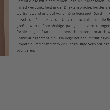
vereint diese mit einem feinen Gespür für Menschen un
Ihr Schwerpunkt liegt in der Direktansprache, bei der si
wertschätzend und auf Augenhöhe begegnet. Durch ihre 
sowohl die Perspektive der Unternehmen als auch die B
großen Wert auf nachhaltige, passgenaue Vermittlungen. 
fachliche Qualifikationen zu betrachten, sondern auch W
Entwicklungspotenziale. Lisa begleitet den Recruiting-P
Empathie. Immer mit dem Ziel, langfristige Verbindunge
profitieren.