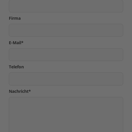
Firma
E-Mail
*
Telefon
Nachricht
*