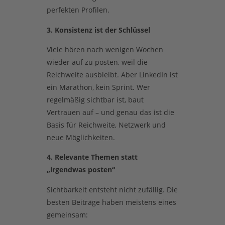
perfekten Profilen.
3. Konsistenz ist der Schlüssel
Viele hören nach wenigen Wochen
wieder auf zu posten, weil die
Reichweite ausbleibt. Aber LinkedIn ist
ein Marathon, kein Sprint. Wer
regelmäßig sichtbar ist, baut
Vertrauen auf – und genau das ist die
Basis für Reichweite, Netzwerk und
neue Möglichkeiten.
4. Relevante Themen statt
„irgendwas posten“
Sichtbarkeit entsteht nicht zufällig. Die
besten Beiträge haben meistens eines
gemeinsam: