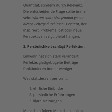
Quantität, sondern durch Relevanz.
Die entscheidende Frage sollte immer
sein:
Warum sollte sich jemand genau
diesen Beitrag durchlesen?
Content, der
inspiriert, Probleme löst oder neue
Perspektiven zeigt, bleibt hängen.
2. Persönlichkeit schlägt Perfektion
LinkedIn hat sich stark verändert.
Perfekte, glattgebügelte Beiträge
funktionieren immer weniger.
Was stattdessen performt:
ehrliche Einblicke
persönliche Erfahrungen
klare Meinungen
Menschen folgen Menschen – nicht