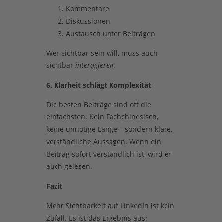
Kommentare
Diskussionen
Austausch unter Beiträgen
Wer sichtbar sein will, muss auch
sichtbar
interagieren
.
6. Klarheit schlägt Komplexität
Die besten Beiträge sind oft die
einfachsten. Kein Fachchinesisch,
keine unnötige Länge – sondern klare,
verständliche Aussagen. Wenn ein
Beitrag sofort verständlich ist, wird er
auch gelesen.
Fazit
Mehr Sichtbarkeit auf LinkedIn ist kein
Zufall. Es ist das Ergebnis aus: