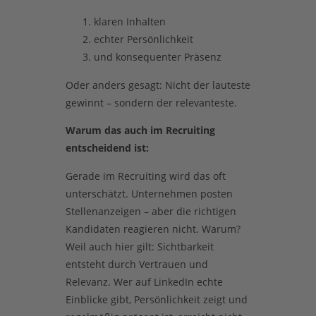
klaren Inhalten
echter Persönlichkeit
und konsequenter Präsenz
Oder anders gesagt: Nicht der lauteste
gewinnt – sondern der relevanteste.
Warum das auch im Recruiting
entscheidend ist:
Gerade im Recruiting wird das oft
unterschätzt. Unternehmen posten
Stellenanzeigen – aber die richtigen
Kandidaten reagieren nicht. Warum?
Weil auch hier gilt: Sichtbarkeit
entsteht durch Vertrauen und
Relevanz. Wer auf LinkedIn echte
Einblicke gibt, Persönlichkeit zeigt und