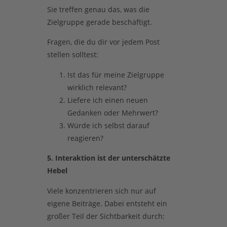
Sie treffen genau das, was die
Zielgruppe gerade beschäftigt.
Fragen, die du dir vor jedem Post
stellen solltest:
Ist das für meine Zielgruppe
wirklich relevant?
Liefere ich einen neuen
Gedanken oder Mehrwert?
Würde ich selbst darauf
reagieren?
5. Interaktion ist der unterschätzte
Hebel
Viele konzentrieren sich nur auf
eigene Beiträge. Dabei entsteht ein
großer Teil der Sichtbarkeit durch: