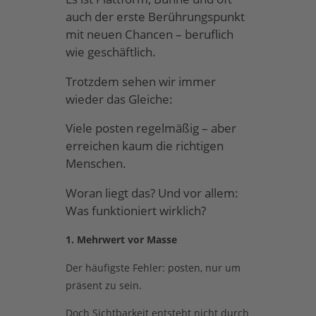
auch der erste Berührungspunkt
mit neuen Chancen – beruflich
wie geschäftlich.
Trotzdem sehen wir immer
wieder das Gleiche:
Viele posten regelmäßig – aber
erreichen kaum die richtigen
Menschen.
Woran liegt das? Und vor allem:
Was funktioniert wirklich?
1. Mehrwert vor Masse
Der häufigste Fehler: posten, nur um
präsent zu sein.
Doch Sichtbarkeit entsteht nicht durch