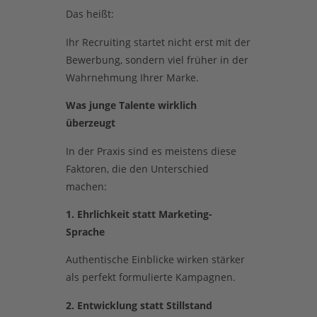
Das heißt:
Ihr Recruiting startet nicht erst mit der
Bewerbung, sondern viel früher in der
Wahrnehmung Ihrer Marke.
Was junge Talente wirklich
überzeugt
In der Praxis sind es meistens diese
Faktoren, die den Unterschied
machen:
1. Ehrlichkeit statt Marketing-
Sprache
Authentische Einblicke wirken stärker
als perfekt formulierte Kampagnen.
2. Entwicklung statt Stillstand