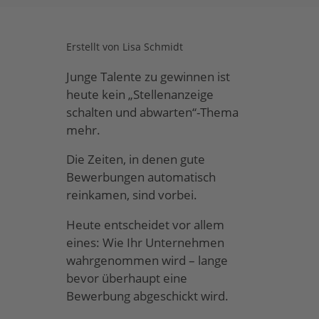
Erstellt von
Lisa Schmidt
Junge Talente zu gewinnen ist
heute kein „Stellenanzeige
schalten und abwarten“-Thema
mehr.
Die Zeiten, in denen gute
Bewerbungen automatisch
reinkamen, sind vorbei.
Heute entscheidet vor allem
eines: Wie Ihr Unternehmen
wahrgenommen wird – lange
bevor überhaupt eine
Bewerbung abgeschickt wird.