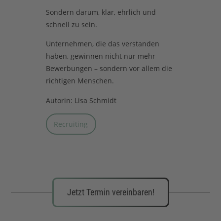
Sondern darum, klar, ehrlich und
schnell zu sein.
Unternehmen, die das verstanden
haben, gewinnen nicht nur mehr
Bewerbungen – sondern vor allem die
richtigen Menschen.
Autorin: Lisa Schmidt
Recruiting
Jetzt Termin vereinbaren!