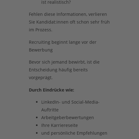
ist realistisch?
Fehlen diese Informationen, verlieren
Sie Kandidat:innen oft schon sehr früh
im Prozess.
Recruiting beginnt lange vor der
Bewerbung
Bevor sich jemand bewirbt, ist die
Entscheidung häufig bereits
vorgeprägt.
Durch Eindrücke wie:
LinkedIn- und Social-Media-
Auftritte
Arbeitgeberbewertungen
Ihre Karriereseite
und persönliche Empfehlungen