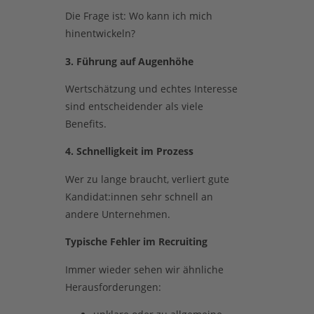
Die Frage ist: Wo kann ich mich
hinentwickeln?
3. Führung auf Augenhöhe
Wertschätzung und echtes Interesse
sind entscheidender als viele
Benefits.
4. Schnelligkeit im Prozess
Wer zu lange braucht, verliert gute
Kandidat:innen sehr schnell an
andere Unternehmen.
Typische Fehler im Recruiting
Immer wieder sehen wir ähnliche
Herausforderungen: