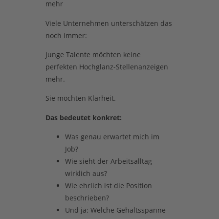
mehr
Viele Unternehmen unterschätzen das
noch immer:
Junge Talente möchten keine
perfekten Hochglanz-Stellenanzeigen
mehr.
Sie möchten Klarheit.
Das bedeutet konkret:
Was genau erwartet mich im
Job?
Wie sieht der Arbeitsalltag
wirklich aus?
Wie ehrlich ist die Position
beschrieben?
Und ja: Welche Gehaltsspanne