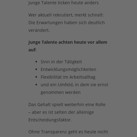
Junge Talente ticken heute anders
Wer aktuell rekrutiert, merkt schnell:
Die Erwartungen haben sich deutlich
verändert.
Junge Talente achten heute vor allem
auf:
Sinn in der Tätigkeit
Entwicklungsmöglichkeiten
Flexibilität im Arbeitsalltag
und ein Umfeld, in dem sie ernst
genommen werden
Das Gehalt spielt weiterhin eine Rolle
– aber es ist selten der alleinige
Entscheidungsfaktor.
Ohne Transparenz geht es heute nicht