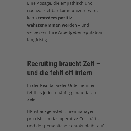
Eine Absage, die empathisch und
nachvollziehbar kommuniziert wird,
kann
trotzdem positiv
wahrgenommen werden
– und
verbessert Ihre Arbeitgeberreputation
langfristig.
Recruiting braucht Zeit –
und die fehlt oft intern
In der Realität vieler Unternehmen
fehlt es jedoch häufig genau daran:
Zeit.
HR ist ausgelastet, Linienmanager
priorisieren das operative Geschäft –
und der persönliche Kontakt bleibt auf