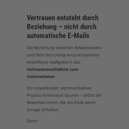
Vertrauen entsteht durch
Beziehung – nicht durch
automatische E-Mails
Die Beziehung zwischen Bewerbenden
und dem Recruiting-Ansprechpartner
beeinflusst maßgeblich das
Vertrauensverhältnis zum
Unternehmen
.
Ein respektvoller, kommunikativer
Prozess hinterlässt Spuren – selbst bei
Bewerber:innen, die am Ende keine
Zusage erhalten.
Denn: