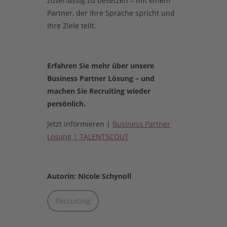
zuverlässig zu besetzen – mit einem
Partner, der Ihre Sprache spricht und
Ihre Ziele teilt.
Erfahren Sie mehr über unsere
Business Partner Lösung – und
machen Sie Recruiting wieder
persönlich.
Jetzt informieren |
Business Partner
Lösung | TALENTSCOUT
Autorin: Nicole Schynoll
Recruiting