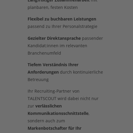
planbaren, festen Kosten
Flexibel zu buchbaren Leistungen
passend zu Ihrer Personalstrategie
Gezielter Direktansprache
passender
Kandidat:innen im relevanten
Branchenumfeld
Tiefem Verständnis Ihrer
Anforderungen
durch kontinuierliche
Betreuung
Ihr Recruiting-Partner von
TALENTSCOUT wird dabei nicht nur
zur
verlässlichen
Kommunikationsschnittstelle
,
sondern auch zum
Markenbotschafter für Ihr