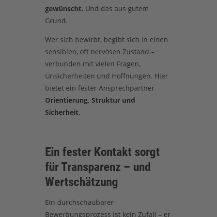
gewünscht.
Und das aus gutem
Grund.
Wer sich bewirbt, begibt sich in einen
sensiblen, oft nervösen Zustand –
verbunden mit vielen Fragen,
Unsicherheiten und Hoffnungen. Hier
bietet ein fester Ansprechpartner
Orientierung, Struktur und
Sicherheit
.
Ein fester Kontakt sorgt
für Transparenz – und
Wertschätzung
Ein durchschaubarer
Bewerbungsprozess ist kein Zufall – er