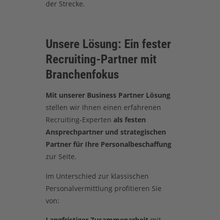
der Strecke.
Unsere Lösung: Ein fester
Recruiting-Partner mit
Branchenfokus
Mit unserer Business Partner Lösung
stellen wir Ihnen einen erfahrenen
Recruiting-Experten
als festen
Ansprechpartner und strategischen
Partner für Ihre Personalbeschaffung
zur Seite.
Im Unterschied zur klassischen
Personalvermittlung profitieren Sie
von:
Langfristiger Zusammenarbeit
mit