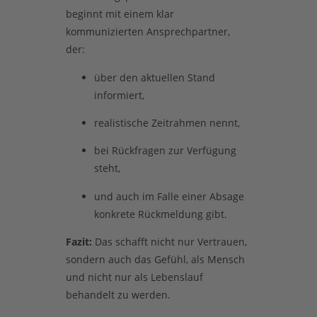
beginnt mit einem klar
kommunizierten Ansprechpartner,
der:
über den aktuellen Stand
informiert,
realistische Zeitrahmen nennt,
bei Rückfragen zur Verfügung
steht,
und auch im Falle einer Absage
konkrete Rückmeldung gibt.
Fazit:
Das schafft nicht nur Vertrauen,
sondern auch das Gefühl, als Mensch
und nicht nur als Lebenslauf
behandelt zu werden.