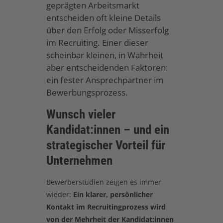
geprägten Arbeitsmarkt
entscheiden oft kleine Details
über den Erfolg oder Misserfolg
im Recruiting. Einer dieser
scheinbar kleinen, in Wahrheit
aber entscheidenden Faktoren:
ein fester Ansprechpartner im
Bewerbungsprozess.
Wunsch vieler
Kandidat:innen – und ein
strategischer Vorteil für
Unternehmen
Bewerberstudien zeigen es immer
wieder:
Ein klarer, persönlicher
Kontakt im Recruitingprozess wird
von der Mehrheit der Kandidat:innen