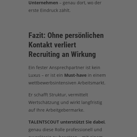
Unternehmen
– genau dort, wo der
erste Eindruck zählt.
Fazit: Ohne persönlichen
Kontakt verliert
Recruiting an Wirkung
Ein fester Ansprechpartner ist kein
Luxus – er ist ein
Must-have
in einem
wettbewerbsintensiven Arbeitsmarkt.
Er schafft Struktur, vermittelt
Wertschätzung und wirkt langfristig
auf Ihre Arbeitgebermarke.
TALENTSCOUT unterstützt Sie dabei
,
genau diese Rolle professionell und