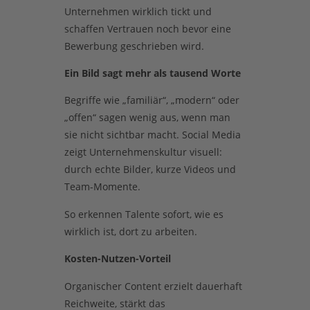
Unternehmen wirklich tickt und
schaffen Vertrauen noch bevor eine
Bewerbung geschrieben wird.
Ein Bild sagt mehr als tausend Worte
Begriffe wie „familiär“, „modern“ oder
„offen“ sagen wenig aus, wenn man
sie nicht sichtbar macht. Social Media
zeigt Unternehmenskultur visuell:
durch echte Bilder, kurze Videos und
Team-Momente.
So erkennen Talente sofort, wie es
wirklich ist, dort zu arbeiten.
Kosten-Nutzen-Vorteil
Organischer Content erzielt dauerhaft
Reichweite, stärkt das