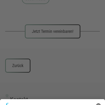
Jetzt Termin vereinbaren!
Zurück
Kontakt