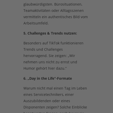
glaubwürdigsten. Bürosituationen,
Teamaktivitäten oder Alltagsszenen
vermitteln ein authentisches Bild vom
Arbeitsumfeld.
5. Challenges & Trends nutzen:
Besonders auf TikTok funktionieren
Trends und Challenges
hervorragend. Sie zeigen: „Wir
nehmen uns nicht zu ernst und
Humor gehört hier dazu.“
6. „Day in the Life“-Formate
Warum nicht mal einen Tag im Leben
eines Servicetechnikers, einer
Auszubildenden oder eines
Disponenten zeigen? Solche Einblicke