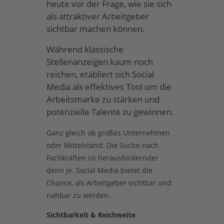
heute vor der Frage, wie sie sich
als attraktiver Arbeitgeber
sichtbar machen können.
Während klassische
Stellenanzeigen kaum noch
reichen, etabliert sich Social
Media als effektives Tool um die
Arbeitsmarke zu stärken und
potenzielle Talente zu gewinnen.
Ganz gleich ob großes Unternehmen
oder Mittelstand: Die Suche nach
Fachkräften ist herausfordernder
denn je. Social Media bietet die
Chance, als Arbeitgeber sichtbar und
nahbar zu werden.
Sichtbarkeit & Reichweite