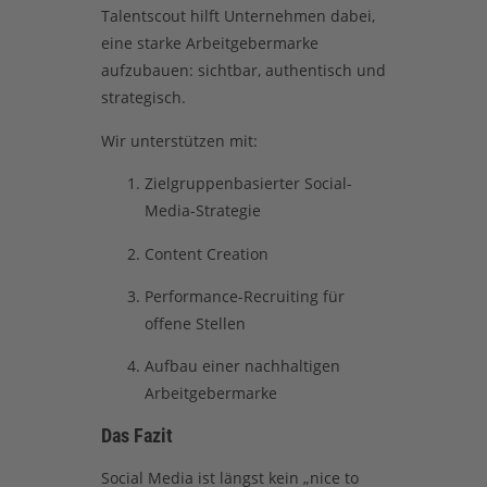
Talentscout hilft Unternehmen dabei,
eine starke Arbeitgebermarke
aufzubauen: sichtbar, authentisch und
strategisch.
Wir unterstützen mit:
Zielgruppenbasierter Social-
Media-Strategie
Content Creation
Performance-Recruiting für
offene Stellen
Aufbau einer nachhaltigen
Arbeitgebermarke
Das Fazit
Social Media ist längst kein „nice to