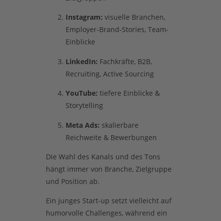
Instagram:
visuelle Branchen,
Employer-Brand-Stories, Team-
Einblicke
LinkedIn:
Fachkräfte, B2B,
Recruiting, Active Sourcing
YouTube:
tiefere Einblicke &
Storytelling
Meta Ads:
skalierbare
Reichweite & Bewerbungen
Die Wahl des Kanals und des Tons
hängt immer von Branche, Zielgruppe
und Position ab.
Ein junges Start-up setzt vielleicht auf
humorvolle Challenges, während ein