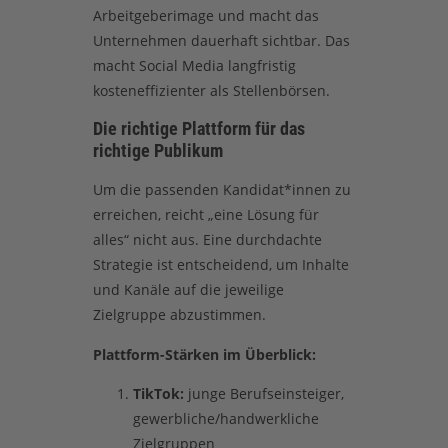
Arbeitgeberimage und macht das
Unternehmen dauerhaft sichtbar. Das
macht Social Media langfristig
kosteneffizienter als Stellenbörsen.
Die richtige Plattform für das
richtige Publikum
Um die passenden Kandidat*innen zu
erreichen, reicht „eine Lösung für
alles“ nicht aus. Eine durchdachte
Strategie ist entscheidend, um Inhalte
und Kanäle auf die jeweilige
Zielgruppe abzustimmen.
Plattform-Stärken im Überblick:
TikTok:
junge Berufseinsteiger,
gewerbliche/handwerkliche
Zielgruppen