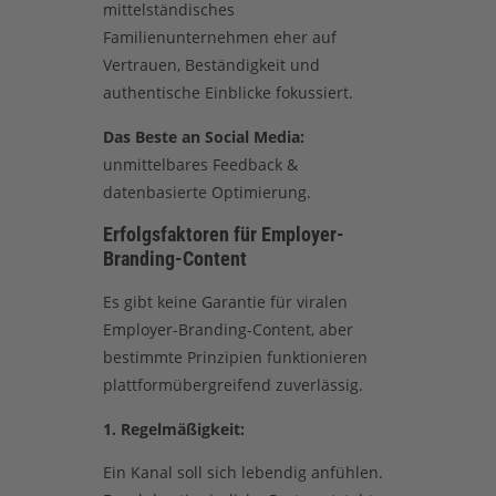
mittelständisches
Familienunternehmen eher auf
Vertrauen, Beständigkeit und
authentische Einblicke fokussiert.
Das Beste an Social Media:
unmittelbares Feedback &
datenbasierte Optimierung.
Erfolgsfaktoren für Employer-
Branding-Content
Es gibt keine Garantie für viralen
Employer-Branding-Content, aber
bestimmte Prinzipien funktionieren
plattformübergreifend zuverlässig.
1. Regelmäßigkeit:
Ein Kanal soll sich lebendig anfühlen.