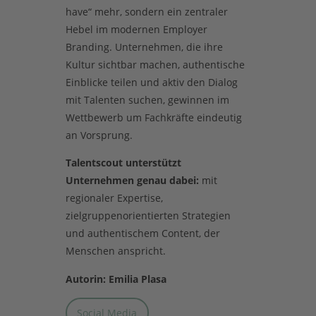
have“ mehr, sondern ein zentraler
Hebel im modernen Employer
Branding. Unternehmen, die ihre
Kultur sichtbar machen, authentische
Einblicke teilen und aktiv den Dialog
mit Talenten suchen, gewinnen im
Wettbewerb um Fachkräfte eindeutig
an Vorsprung.
Talentscout unterstützt
Unternehmen genau dabei:
mit
regionaler Expertise,
zielgruppenorientierten Strategien
und authentischem Content, der
Menschen anspricht.
Autorin: Emilia Plasa
Social Media