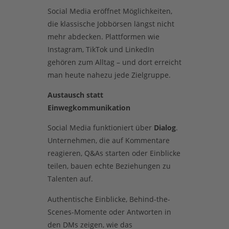
Social Media eröffnet Möglichkeiten,
die klassische Jobbörsen längst nicht
mehr abdecken. Plattformen wie
Instagram, TikTok und LinkedIn
gehören zum Alltag – und dort erreicht
man heute nahezu jede Zielgruppe.
Austausch statt
Einwegkommunikation
Social Media funktioniert über
Dialog
.
Unternehmen, die auf Kommentare
reagieren, Q&As starten oder Einblicke
teilen, bauen echte Beziehungen zu
Talenten auf.
Authentische Einblicke, Behind-the-
Scenes-Momente oder Antworten in
den DMs zeigen, wie das