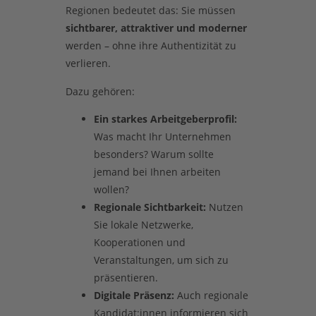
Regionen bedeutet das: Sie müssen
sichtbarer, attraktiver und moderner
werden – ohne ihre Authentizität zu
verlieren.
Dazu gehören:
Ein starkes Arbeitgeberprofil:
Was macht Ihr Unternehmen
besonders? Warum sollte
jemand bei Ihnen arbeiten
wollen?
Regionale Sichtbarkeit:
Nutzen
Sie lokale Netzwerke,
Kooperationen und
Veranstaltungen, um sich zu
präsentieren.
Digitale Präsenz:
Auch regionale
Kandidat:innen informieren sich