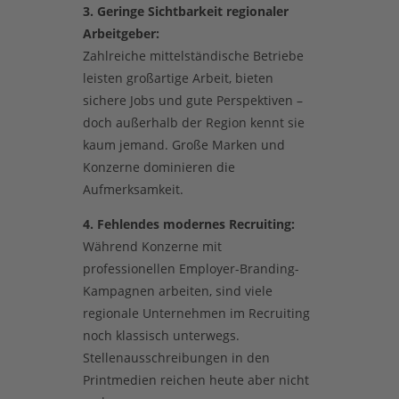
3. Geringe Sichtbarkeit regionaler
Arbeitgeber:
Zahlreiche mittelständische Betriebe
leisten großartige Arbeit, bieten
sichere Jobs und gute Perspektiven –
doch außerhalb der Region kennt sie
kaum jemand. Große Marken und
Konzerne dominieren die
Aufmerksamkeit.
4. Fehlendes modernes Recruiting:
Während Konzerne mit
professionellen Employer-Branding-
Kampagnen arbeiten, sind viele
regionale Unternehmen im Recruiting
noch klassisch unterwegs.
Stellenausschreibungen in den
Printmedien reichen heute aber nicht