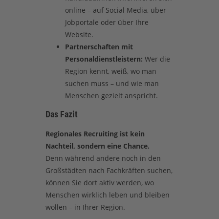
online – auf Social Media, über
Jobportale oder über Ihre
Website.
Partnerschaften mit
Personaldienstleistern:
Wer die
Region kennt, weiß, wo man
suchen muss – und wie man
Menschen gezielt anspricht.
Das Fazit
Regionales Recruiting ist kein
Nachteil, sondern eine Chance.
Denn während andere noch in den
Großstädten nach Fachkräften suchen,
können Sie dort aktiv werden, wo
Menschen wirklich leben und bleiben
wollen – in Ihrer Region.