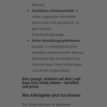
Balance.
Familiäres Arbeitsumfeld:
In
vielen regionalen Betrieben
kennt man sich persönlich. Es
gibt kürzere
Entscheidungswege.
Echte Gestaltungsspielräume:
Gerade in mittelständischen
(Familien-)Unternehmen können
Mitarbeitende Verantwortung
übernehmen, Ideen einbringen
und direkt mitgestalten.
Kurz gesagt: Arbeiten auf dem Land
kann sich richtig lohnen – beruflich
und privat.
Was Arbeitgeber jetzt tun können
Für Unternehmen in kleineren