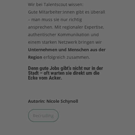
Wir bei Talentscout wissen:
Gute Mitarbeiter:innen gibt es überall
– man muss sie nur richtig
ansprechen. Mit regionaler Expertise,
authentischer Kommunikation und
einem starken Netzwerk bringen wir
Unternehmen und Menschen aus der
Region
erfolgreich zusammen.
Denn gute Jobs gibt’s nicht nur in der
Stadt – oft warten sie direkt um die
Ecke vom Acker.
Autorin: Nicole Schynoll
Recruiting