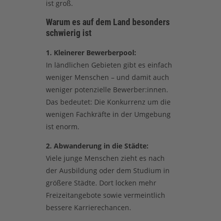
ist groß.
Warum es auf dem Land besonders
schwierig ist
1. Kleinerer Bewerberpool:
In ländlichen Gebieten gibt es einfach
weniger Menschen – und damit auch
weniger potenzielle Bewerber:innen.
Das bedeutet: Die Konkurrenz um die
wenigen Fachkräfte in der Umgebung
ist enorm.
2. Abwanderung in die Städte:
Viele junge Menschen zieht es nach
der Ausbildung oder dem Studium in
größere Städte. Dort locken mehr
Freizeitangebote sowie vermeintlich
bessere Karrierechancen.