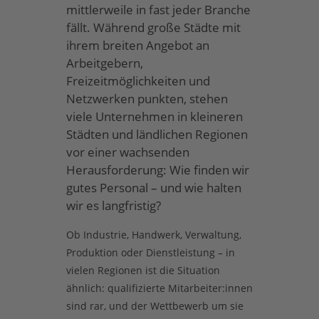
mittlerweile in fast jeder Branche
fällt. Während große Städte mit
ihrem breiten Angebot an
Arbeitgebern,
Freizeitmöglichkeiten und
Netzwerken punkten, stehen
viele Unternehmen in kleineren
Städten und ländlichen Regionen
vor einer wachsenden
Herausforderung: Wie finden wir
gutes Personal – und wie halten
wir es langfristig?
Ob Industrie, Handwerk, Verwaltung,
Produktion oder Dienstleistung – in
vielen Regionen ist die Situation
ähnlich: qualifizierte Mitarbeiter:innen
sind rar, und der Wettbewerb um sie