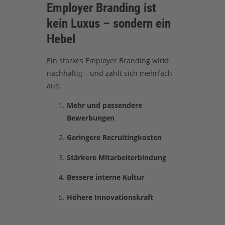
Employer Branding ist
kein Luxus – sondern ein
Hebel
Ein starkes Employer Branding wirkt
nachhaltig – und zahlt sich mehrfach
aus:
Mehr und passendere
Bewerbungen
Geringere Recruitingkosten
Stärkere Mitarbeiterbindung
Bessere interne Kultur
Höhere Innovationskraft