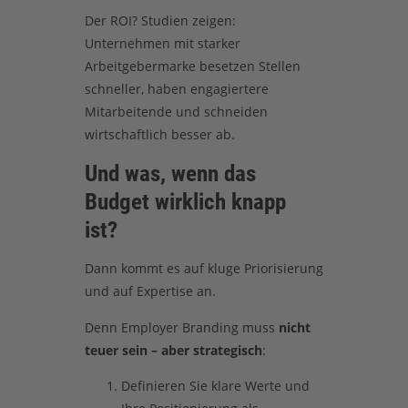
Der ROI? Studien zeigen:
Unternehmen mit starker
Arbeitgebermarke besetzen Stellen
schneller, haben engagiertere
Mitarbeitende und schneiden
wirtschaftlich besser ab.
Und was, wenn das
Budget wirklich knapp
ist?
Dann kommt es auf kluge Priorisierung
und auf Expertise an.
Denn Employer Branding muss
nicht
teuer sein – aber strategisch
:
Definieren Sie klare Werte und