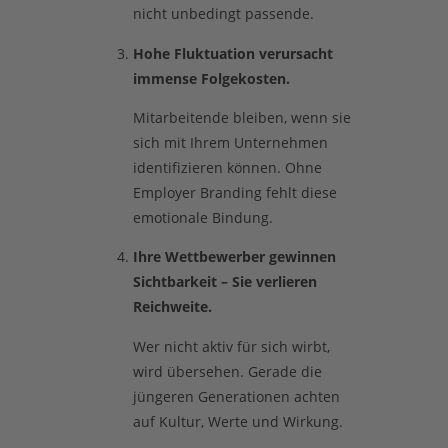
nicht unbedingt passende.
Hohe Fluktuation verursacht
immense Folgekosten.
Mitarbeitende bleiben, wenn sie
sich mit Ihrem Unternehmen
identifizieren können. Ohne
Employer Branding fehlt diese
emotionale Bindung.
Ihre Wettbewerber gewinnen
Sichtbarkeit – Sie verlieren
Reichweite.
Wer nicht aktiv für sich wirbt,
wird übersehen. Gerade die
jüngeren Generationen achten
auf Kultur, Werte und Wirkung.