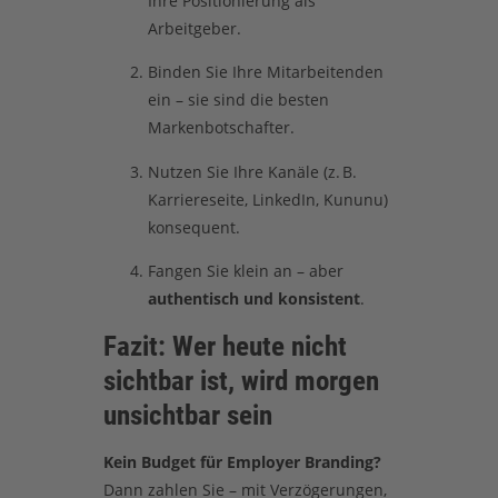
Ihre Positionierung als
Arbeitgeber.
Binden Sie Ihre Mitarbeitenden
ein – sie sind die besten
Markenbotschafter.
Nutzen Sie Ihre Kanäle (z. B.
Karriereseite, LinkedIn, Kununu)
konsequent.
Fangen Sie klein an – aber
authentisch und konsistent
.
Fazit: Wer heute nicht
sichtbar ist, wird morgen
unsichtbar sein
Kein Budget für Employer Branding?
Dann zahlen Sie – mit Verzögerungen,