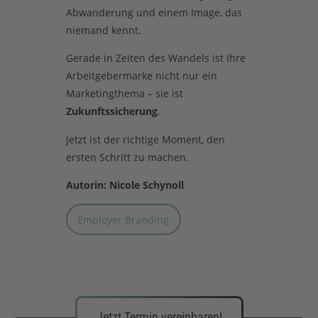
Abwanderung und einem Image, das
niemand kennt.
Gerade in Zeiten des Wandels ist Ihre
Arbeitgebermarke nicht nur ein
Marketingthema – sie ist
Zukunftssicherung
.
Jetzt ist der richtige Moment, den
ersten Schritt zu machen.
Autorin: Nicole Schynoll
Employer Branding
Jetzt Termin vereinbaren!