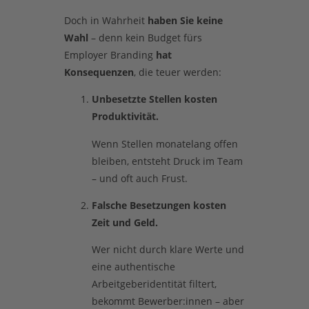
Doch in Wahrheit
haben Sie keine
Wahl
– denn kein Budget fürs
Employer Branding
hat
Konsequenzen
, die teuer werden:
Unbesetzte Stellen kosten
Produktivität.
Wenn Stellen monatelang offen
bleiben, entsteht Druck im Team
– und oft auch Frust.
Falsche Besetzungen kosten
Zeit und Geld.
Wer nicht durch klare Werte und
eine authentische
Arbeitgeberidentität filtert,
bekommt Bewerber:innen – aber