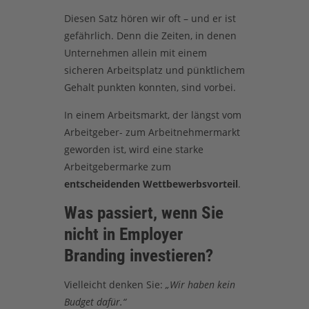
Diesen Satz hören wir oft – und er ist
gefährlich. Denn die Zeiten, in denen
Unternehmen allein mit einem
sicheren Arbeitsplatz und pünktlichem
Gehalt punkten konnten, sind vorbei.
In einem Arbeitsmarkt, der längst vom
Arbeitgeber- zum Arbeitnehmermarkt
geworden ist, wird eine starke
Arbeitgebermarke zum
entscheidenden Wettbewerbsvorteil
.
Was passiert, wenn Sie
nicht in Employer
Branding investieren?
Vielleicht denken Sie:
„Wir haben kein
Budget dafür.“