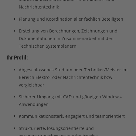
Nachrichtentechnik
Planung und Koordination aller fachlich Beteiligten
Erstellung von Berechnungen, Zeichnungen und
Dokumentationen in Zusammenarbeit mit den
Technischen Systemplanern
Ihr Profil:
Abgeschlossenes Studium oder Techniker/Meister im
Bereich Elektro- oder Nachrichtentechnik bzw.
vergleichbar
Sicherer Umgang mit CAD und gängigen Windows-
Anwendungen
Kommunikationsstark, engagiert und teamorientiert
Strukturierte, lösungsorientierte und
verantwortungsbewusste Arbeitsweise