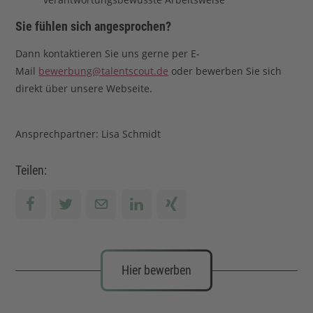
Sie fühlen sich angesprochen?
Dann kontaktieren Sie uns gerne per E-
Mail
bewerbung@talentscout.de
oder bewerben Sie sich
direkt über unsere Webseite.
Ansprechpartner: Lisa Schmidt
Teilen:
Hier bewerben