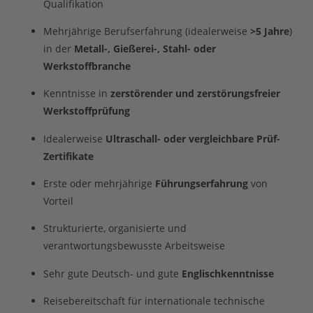
Qualifikation
Mehrjährige Berufserfahrung (idealerweise
>5 Jahre
)
in der
Metall-, Gießerei-, Stahl- oder
Werkstoffbranche
Kenntnisse in
zerstörender und zerstörungsfreier
Werkstoffprüfung
Idealerweise
Ultraschall- oder vergleichbare Prüf-
Zertifikate
Erste oder mehrjährige
Führungserfahrung
von
Vorteil
Strukturierte, organisierte und
verantwortungsbewusste Arbeitsweise
Sehr gute Deutsch- und gute
Englischkenntnisse
Reisebereitschaft für internationale technische