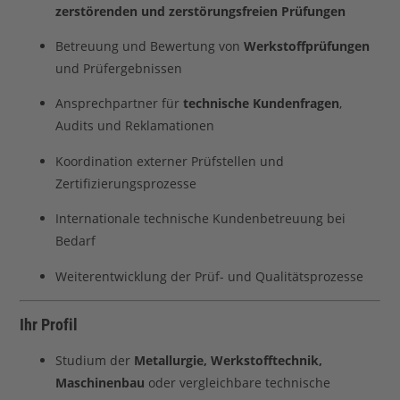
zerstörenden und zerstörungsfreien Prüfungen
Betreuung und Bewertung von
Werkstoffprüfungen
und Prüfergebnissen
Ansprechpartner für
technische Kundenfragen
,
Audits und Reklamationen
Koordination externer Prüfstellen und
Zertifizierungsprozesse
Internationale technische Kundenbetreuung bei
Bedarf
Weiterentwicklung der Prüf- und Qualitätsprozesse
Ihr Profil
Studium der
Metallurgie, Werkstofftechnik,
Maschinenbau
oder vergleichbare technische