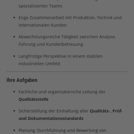
spezialisierten Teams
Enge Zusammenarbeit mit Produktion, Technik und
internationalen Kunden
Abwechslungsreiche Tätigkeit zwischen Analyse,
Führung und Kundenbetreuung
Langfristige Perspektive in einem stabilen
industriellen Umfeld
Ihre Aufgaben
Fachliche und organisatorische Leitung der
Qualitätsstelle
Sicherstellung der Einhaltung aller
Qualitäts-, Prüf-
und Dokumentationsstandards
Planung, Durchführung und Bewertung von