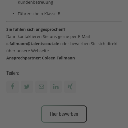
Kundenbetreuung
Führerschein Klasse B
Sie fühlen sich angesprochen?
Dann kontaktieren Sie uns gerne per E-Mail
c.fallmann@talentscout.de
oder bewerben Sie sich direkt
über unsere Webseite.
Ansprechpartner: Coleen Fallmann
Teilen:
Hier bewerben