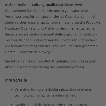
In Ihrer Rolle als
Leitung Qualitätsstelle (m/w/d)
übernehmen Sie die fachliche und organisatorische
Verantwortung für ein spezialisiertes Qualitätsteam und
stellen sicher, dass anspruchsvolle metallurgische Produkte
höchsten Qualitäts- und Prüfanforderungen entsprechen.
Sie agieren als zentrale Schnittstelle zwischen Produktion,
Technik, Kunden und externen Prüfinstanzen und sichern
die technische Integrität der Produkte über den gesamten
Herstellungsprozess hinweg.
Sie führen ein Team von
5–6 Mitarbeitenden
und prägen
aktiv die Weiterentwicklung der Qualitätsprozesse.
Ihre Vorteile
Verantwortungsvolle Schlüsselposition in einem
technologisch anspruchsvollen Umfeld
Fachliche und disziplinarische Führung eines