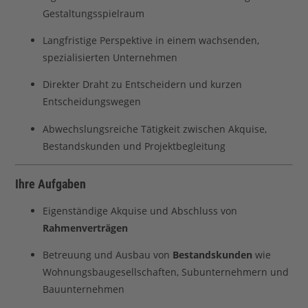
Gestaltungsspielraum
Langfristige Perspektive in einem wachsenden,
spezialisierten Unternehmen
Direkter Draht zu Entscheidern und kurzen
Entscheidungswegen
Abwechslungsreiche Tätigkeit zwischen Akquise,
Bestandskunden und Projektbegleitung
Ihre Aufgaben
Eigenständige Akquise und Abschluss von
Rahmenverträgen
Betreuung und Ausbau von
Bestandskunden
wie
Wohnungsbaugesellschaften, Subunternehmern und
Bauunternehmen