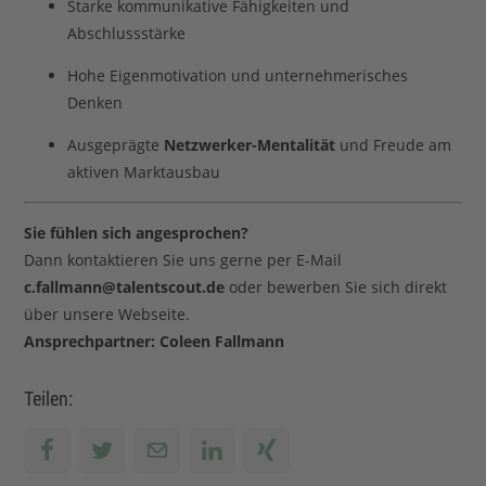
Starke kommunikative Fähigkeiten und
Abschlussstärke
Hohe Eigenmotivation und unternehmerisches
Denken
Ausgeprägte
Netzwerker-Mentalität
und Freude am
aktiven Marktausbau
Sie fühlen sich angesprochen?
Dann kontaktieren Sie uns gerne per E-Mail
c.fallmann@talentscout.de
oder bewerben Sie sich direkt
über unsere Webseite.
Ansprechpartner: Coleen Fallmann
Teilen: