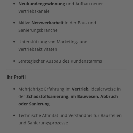
Neukundengewinnung
und Aufbau neuer
Vertriebskanäle
Aktive
Netzwerkarbeit
in der Bau- und
Sanierungsbranche
Unterstützung von Marketing- und
Vertriebsaktivitäten
Strategischer Ausbau des Kundenstamms
Ihr Profil
Mehrjährige Erfahrung im
Vertrieb
, idealerweise in
der
Schadstoffsanierung, im Bauwesen, Abbruch
oder Sanierung
Technische Affinität und Verständnis für Baustellen
und Sanierungsprozesse