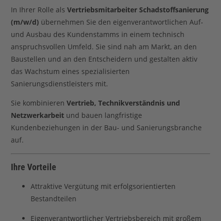
In Ihrer Rolle als
Vertriebsmitarbeiter Schadstoffsanierung
(m/w/d)
übernehmen Sie den eigenverantwortlichen Auf-
und Ausbau des Kundenstamms in einem technisch
anspruchsvollen Umfeld. Sie sind nah am Markt, an den
Baustellen und an den Entscheidern und gestalten aktiv
das Wachstum eines spezialisierten
Sanierungsdienstleisters mit.
Sie kombinieren
Vertrieb, Technikverständnis und
Netzwerkarbeit
und bauen langfristige
Kundenbeziehungen in der Bau- und Sanierungsbranche
auf.
Ihre Vorteile
Attraktive Vergütung mit erfolgsorientierten
Bestandteilen
Eigenverantwortlicher Vertriebsbereich mit großem