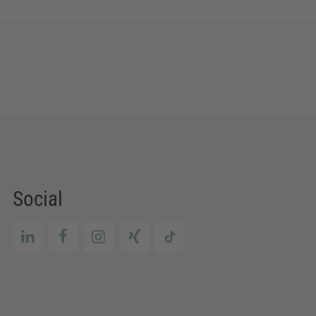
Social