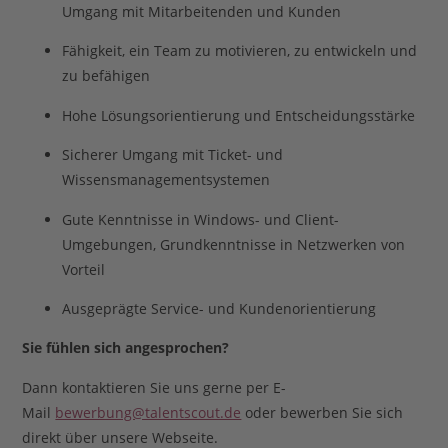
Umgang mit Mitarbeitenden und Kunden
Fähigkeit, ein Team zu motivieren, zu entwickeln und
zu befähigen
Hohe Lösungsorientierung und Entscheidungsstärke
Sicherer Umgang mit Ticket- und
Wissensmanagementsystemen
Gute Kenntnisse in Windows- und Client-
Umgebungen, Grundkenntnisse in Netzwerken von
Vorteil
Ausgeprägte Service- und Kundenorientierung
Sie fühlen sich angesprochen?
Dann kontaktieren Sie uns gerne per E-
Mail
bewerbung@talentscout.de
oder bewerben Sie sich
direkt über unsere Webseite.