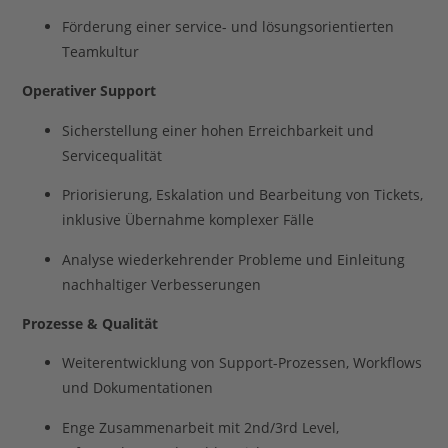
Förderung einer service- und lösungsorientierten
Teamkultur
Operativer Support
Sicherstellung einer hohen Erreichbarkeit und
Servicequalität
Priorisierung, Eskalation und Bearbeitung von Tickets,
inklusive Übernahme komplexer Fälle
Analyse wiederkehrender Probleme und Einleitung
nachhaltiger Verbesserungen
Prozesse & Qualität
Weiterentwicklung von Support-Prozessen, Workflows
und Dokumentationen
Enge Zusammenarbeit mit 2nd/3rd Level,