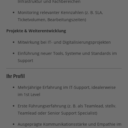
Infrastruktur und Fachbereichen
Monitoring relevanter Kennzahlen (z. B. SLA,
Ticketvolumen, Bearbeitungszeiten)
Projekte & Weiterentwicklung
Mitwirkung bei IT- und Digitalisierungsprojekten
Einführung neuer Tools, Systeme und Standards im
Support
Ihr Profil
Mehrjährige Erfahrung im IT-Support, idealerweise
im 1st Level
Erste Führungserfahrung (z. B. als Teamlead, stellv.
Teamlead oder Senior Support Specialist)
Ausgeprägte Kommunikationsstärke und Empathie im