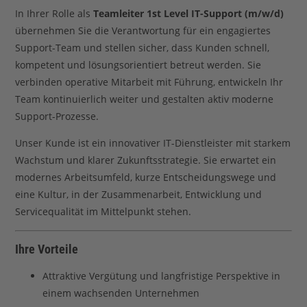
In Ihrer Rolle als
Teamleiter 1st Level IT-Support (m/w/d)
übernehmen Sie die Verantwortung für ein engagiertes
Support-Team und stellen sicher, dass Kunden schnell,
kompetent und lösungsorientiert betreut werden. Sie
verbinden operative Mitarbeit mit Führung, entwickeln Ihr
Team kontinuierlich weiter und gestalten aktiv moderne
Support-Prozesse.
Unser Kunde ist ein innovativer IT-Dienstleister mit starkem
Wachstum und klarer Zukunftsstrategie. Sie erwartet ein
modernes Arbeitsumfeld, kurze Entscheidungswege und
eine Kultur, in der Zusammenarbeit, Entwicklung und
Servicequalität im Mittelpunkt stehen.
Ihre Vorteile
Attraktive Vergütung und langfristige Perspektive in
einem wachsenden Unternehmen