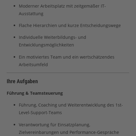
Moderner Arbeitsplatz mit zeitgemäßer IT-
Ausstattung
Flache Hierarchien und kurze Entscheidungswege
Individuelle Weiterbildungs- und
Entwicklungsmöglichkeiten
Ein motiviertes Team und ein wertschätzendes
Arbeitsumfeld
Ihre Aufgaben
Führung & Teamsteuerung
Führung, Coaching und Weiterentwicklung des 1st-
Level-Support-Teams
Verantwortung für Einsatzplanung,
Zielvereinbarungen und Performance-Gespräche