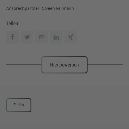
Ansprechpartner: Coleen Fallmann
Teilen:
Hier bewerben
Zurück