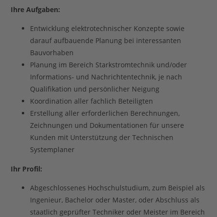
Ihre Aufgaben:
Entwicklung elektrotechnischer Konzepte sowie
darauf aufbauende Planung bei interessanten
Bauvorhaben
Planung im Bereich Starkstromtechnik und/oder
Informations- und Nachrichtentechnik, je nach
Qualifikation und persönlicher Neigung
Koordination aller fachlich Beteiligten
Erstellung aller erforderlichen Berechnungen,
Zeichnungen und Dokumentationen für unsere
Kunden mit Unterstützung der Technischen
Systemplaner
Ihr Profil:
Abgeschlossenes Hochschulstudium, zum Beispiel als
Ingenieur, Bachelor oder Master, oder Abschluss als
staatlich geprüfter Techniker oder Meister im Bereich