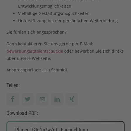
Entwicklungsmöglichkeiten
Vielfältige Gestaltungsmöglichkeiten
Unterstützung bei der persönlichen Weiterbildung
Sie fühlen sich angesprochen?
Dann kontaktieren Sie uns gerne per E-Mail:
bewerbung(at)talentscout.de
oder bewerben Sie sich direkt
über unsere Webseite.
Ansprechpartner: Lisa Schmidt
Teilen:
Download PDF:
Planer TGA (m/w/d) - Fachrichtung