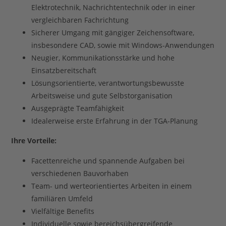
Elektrotechnik, Nachrichtentechnik oder in einer
vergleichbaren Fachrichtung
Sicherer Umgang mit gängiger Zeichensoftware,
insbesondere CAD, sowie mit Windows-Anwendungen
Neugier, Kommunikationsstärke und hohe
Einsatzbereitschaft
Lösungsorientierte, verantwortungsbewusste
Arbeitsweise und gute Selbstorganisation
Ausgeprägte Teamfähigkeit
Idealerweise erste Erfahrung in der TGA-Planung
Ihre Vorteile:
Facettenreiche und spannende Aufgaben bei
verschiedenen Bauvorhaben
Team- und werteorientiertes Arbeiten in einem
familiären Umfeld
Vielfältige Benefits
Individuelle sowie bereichsübergreifende