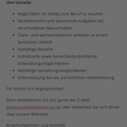
Ihre Vorteile:
Möglichkeit, Ihr Hobby zum Beruf zu machen
Facettenreiche und spannende Aufgaben bei
verschiedenen Bauvorhaben
Team- und werteorientiertes Arbeiten in einem
familiären Umfeld
Vielfältige Benefits
Individuelle sowie bereichsübergreifende
Entwicklungsmöglichkeiten
Vielfältige Gestaltungsmöglichkeiten
Unterstützung bei der persönlichen Weiterbildung
Sie fühlen sich angesprochen?
Dann kontaktieren Sie uns gerne per E-Mail:
bewerbung(at)talentscout.de
oder bewerben Sie sich direkt
über unsere Webseite.
Ansprechpartner: Lisa Schmidt