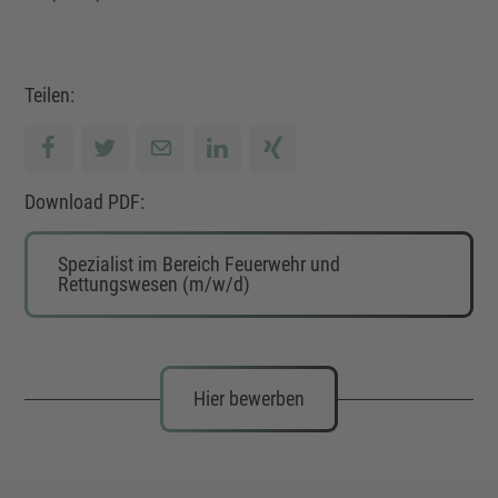
Teilen:
Download PDF:
Spezialist im Bereich Feuerwehr und
Rettungswesen (m/w/d)
Hier bewerben