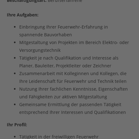
Beschäftigungsart:
Berufserfahrene
Ihre Aufgaben:
Einbringung Ihrer Feuerwehr-Erfahrung in
spannende Bauvorhaben
Mitgestaltung von Projekten im Bereich Elektro- oder
Versorgungstechnik
Tätigkeit je nach Qualifikation und Interesse als
Planer, Bauleiter, Projektleiter oder Zeichner
Zusammenarbeit mit Kolleginnen und Kollegen, die
Ihre Leidenschaft für Feuerwehr und Technik teilen
Nutzung Ihrer fachlichen Kenntnisse, Eigenschaften
und Fähigkeiten zur aktiven Mitgestaltung
Gemeinsame Ermittlung der passenden Tätigkeit
entsprechend Ihrer Interessen und Qualifikationen
Ihr Profil:
Tätigkeit in der freiwilligen Feuerwehr