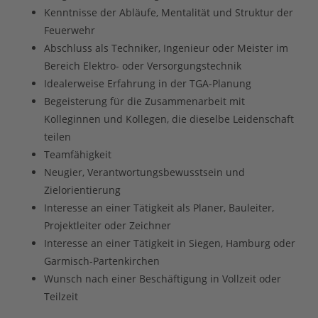
Kenntnisse der Abläufe, Mentalität und Struktur der
Feuerwehr
Abschluss als Techniker, Ingenieur oder Meister im
Bereich Elektro- oder Versorgungstechnik
Idealerweise Erfahrung in der TGA-Planung
Begeisterung für die Zusammenarbeit mit
Kolleginnen und Kollegen, die dieselbe Leidenschaft
teilen
Teamfähigkeit
Neugier, Verantwortungsbewusstsein und
Zielorientierung
Interesse an einer Tätigkeit als Planer, Bauleiter,
Projektleiter oder Zeichner
Interesse an einer Tätigkeit in Siegen, Hamburg oder
Garmisch-Partenkirchen
Wunsch nach einer Beschäftigung in Vollzeit oder
Teilzeit