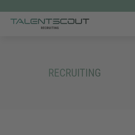
RECRUITING