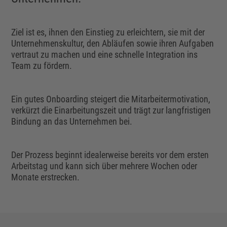
Ziel ist es, ihnen den Einstieg zu erleichtern, sie mit der
Unternehmenskultur, den Abläufen sowie ihren Aufgaben
vertraut zu machen und eine schnelle Integration ins
Team zu fördern.
Ein gutes Onboarding steigert die Mitarbeitermotivation,
verkürzt die Einarbeitungszeit und trägt zur langfristigen
Bindung an das Unternehmen bei.
Der Prozess beginnt idealerweise bereits vor dem ersten
Arbeitstag und kann sich über mehrere Wochen oder
Monate erstrecken.