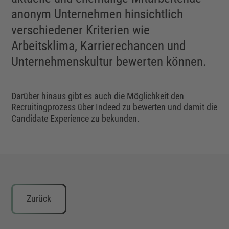
anonym Unternehmen hinsichtlich
verschiedener Kriterien wie
Arbeitsklima, Karrierechancen und
Unternehmenskultur bewerten können.
Darüber hinaus gibt es auch die Möglichkeit den
Recruitingprozess über Indeed zu bewerten und damit die
Candidate Experience zu bekunden.
Zurück