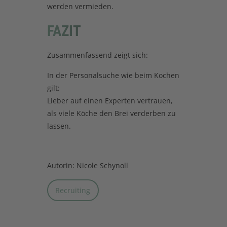
werden vermieden.
FAZIT
Zusammenfassend zeigt sich:
In der Personalsuche wie beim Kochen
gilt:
Lieber auf einen Experten vertrauen,
als viele Köche den Brei verderben zu
lassen.
Autorin: Nicole Schynoll
Recruiting