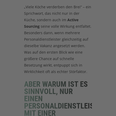
„Viele Köche verderben den Brei“ – ein
Sprichwort, das nicht nur in der
Küche, sondern auch im
Active
Sourcing
seine volle Wirkung entfaltet.
Besonders dann, wenn mehrere
Personaldienstleister gleichzeitig auf
dieselbe Vakanz angesetzt werden.
Was auf den ersten Blick wie eine
größere Chance auf schnelle
Besetzung wirkt, entpuppt sich in
Wirklichkeit oft als echter Störfaktor.
ABER WARUM IST ES
SINNVOLL, NUR
EINEN
PERSONALDIENSTLEISTER
MIT EINER