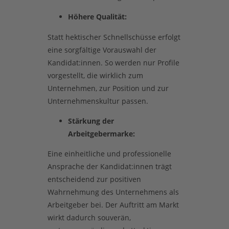
Höhere Qualität:
Statt hektischer Schnellschüsse erfolgt
eine sorgfältige Vorauswahl der
Kandidat:innen. So werden nur Profile
vorgestellt, die wirklich zum
Unternehmen, zur Position und zur
Unternehmenskultur passen.
Stärkung der
Arbeitgebermarke:
Eine einheitliche und professionelle
Ansprache der Kandidat:innen trägt
entscheidend zur positiven
Wahrnehmung des Unternehmens als
Arbeitgeber bei. Der Auftritt am Markt
wirkt dadurch souverän,