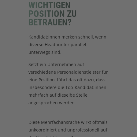
WICHTIGEN
POSITION ZU
BETRAUEN?
Kandidat:innen merken schnell, wenn
diverse Headhunter parallel
unterwegs sind.
Setzt ein Unternehmen auf
verschiedene Personaldienstleister für
eine Position, führt das oft dazu, dass
insbesondere die Top-Kandidat:innen
mehrfach auf dieselbe Stelle
angesprochen werden.
Diese Mehrfachansrache wirkt oftmals
unkoordiniert und unprofessionell auf