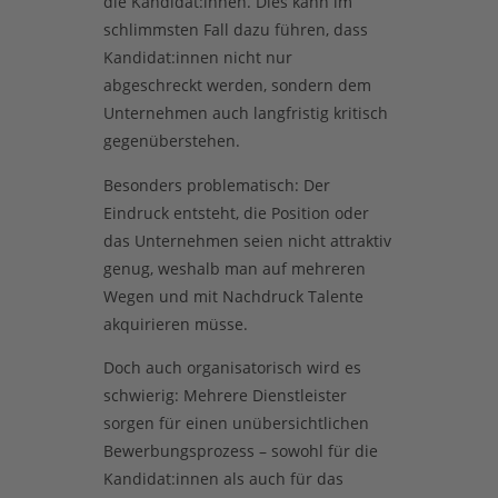
die Kandidat:innen. Dies kann im
schlimmsten Fall dazu führen, dass
Kandidat:innen nicht nur
abgeschreckt werden, sondern dem
Unternehmen auch langfristig kritisch
gegenüberstehen.
Besonders problematisch: Der
Eindruck entsteht, die Position oder
das Unternehmen seien nicht attraktiv
genug, weshalb man auf mehreren
Wegen und mit Nachdruck Talente
akquirieren müsse.
Doch auch organisatorisch wird es
schwierig: Mehrere Dienstleister
sorgen für einen unübersichtlichen
Bewerbungsprozess – sowohl für die
Kandidat:innen als auch für das