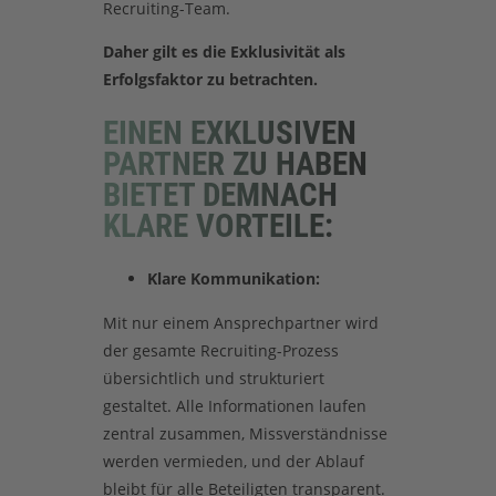
Recruiting-Team.
Daher gilt es die Exklusivität als
Erfolgsfaktor zu betrachten.
EINEN EXKLUSIVEN
PARTNER ZU HABEN
BIETET DEMNACH
KLARE VORTEILE:
Klare Kommunikation:
Mit nur einem Ansprechpartner wird
der gesamte Recruiting-Prozess
übersichtlich und strukturiert
gestaltet. Alle Informationen laufen
zentral zusammen, Missverständnisse
werden vermieden, und der Ablauf
bleibt für alle Beteiligten transparent.