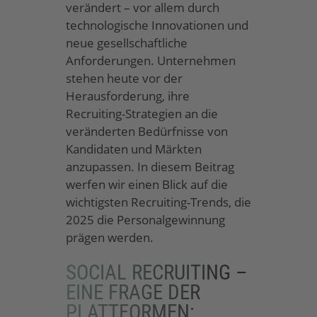
verändert – vor allem durch
technologische Innovationen und
neue gesellschaftliche
Anforderungen. Unternehmen
stehen heute vor der
Herausforderung, ihre
Recruiting-Strategien an die
veränderten Bedürfnisse von
Kandidaten und Märkten
anzupassen. In diesem Beitrag
werfen wir einen Blick auf die
wichtigsten Recruiting-Trends, die
2025 die Personalgewinnung
prägen werden.
SOCIAL RECRUITING –
EINE FRAGE DER
PLATTFORMEN: