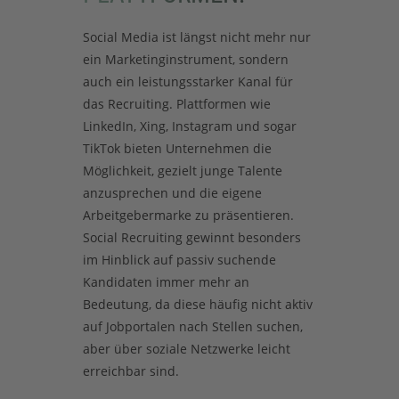
Social Media ist längst nicht mehr nur
ein Marketinginstrument, sondern
auch ein leistungsstarker Kanal für
das Recruiting. Plattformen wie
LinkedIn, Xing, Instagram und sogar
TikTok bieten Unternehmen die
Möglichkeit, gezielt junge Talente
anzusprechen und die eigene
Arbeitgebermarke zu präsentieren.
Social Recruiting gewinnt besonders
im Hinblick auf passiv suchende
Kandidaten immer mehr an
Bedeutung, da diese häufig nicht aktiv
auf Jobportalen nach Stellen suchen,
aber über soziale Netzwerke leicht
erreichbar sind.