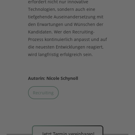
erfordert nicht nur innovative
Technologien, sondern auch eine
tiefgehende Auseinandersetzung mit
den Erwartungen und Wünschen der
Kandidaten. Wer den Recruiting-
Prozess kontinuierlich anpasst und auf
die neuesten Entwicklungen reagiert,
wird langfristig erfolgreich sein.
Autorin: Nicole Schynoll
Recruiting
Jetzt Termin vereinbaren!