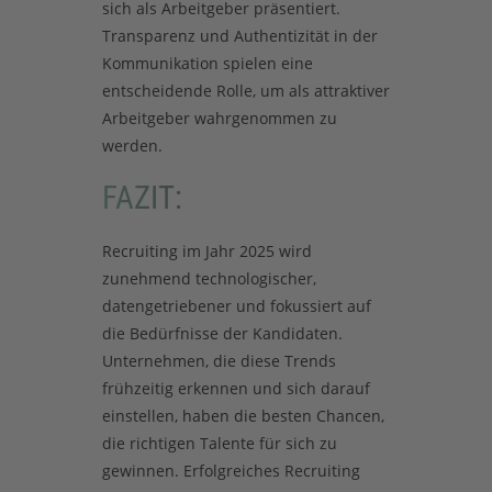
sich als Arbeitgeber präsentiert.
Transparenz und Authentizität in der
Kommunikation spielen eine
entscheidende Rolle, um als attraktiver
Arbeitgeber wahrgenommen zu
werden.
FAZIT:
Recruiting im Jahr 2025 wird
zunehmend technologischer,
datengetriebener und fokussiert auf
die Bedürfnisse der Kandidaten.
Unternehmen, die diese Trends
frühzeitig erkennen und sich darauf
einstellen, haben die besten Chancen,
die richtigen Talente für sich zu
gewinnen. Erfolgreiches Recruiting