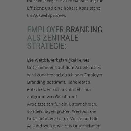
müssen, sorgt die Automatisierung für
Effizienz und eine höhere Konsistenz
im Auswahlprozess.
EMPLOYER BRANDING
ALS ZENTRALE
STRATEGIE:
Die Wettbewerbsfähigkeit eines
Unternehmens auf dem Arbeitsmarkt
wird zunehmend durch sein Employer
Branding bestimmt. Kandidaten
entscheiden sich nicht mehr nur
aufgrund von Gehalt und
Arbeitszeiten für ein Unternehmen,
sondern legen großen Wert auf die
Unternehmenskultur, Werte und die
Art und Weise, wie das Unternehmen