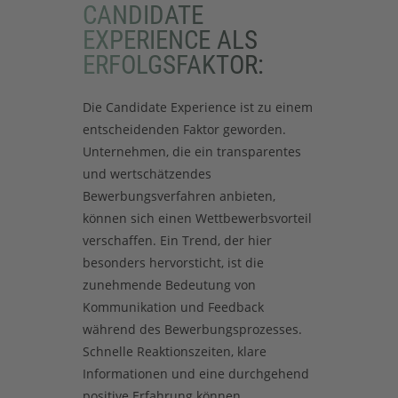
CANDIDATE
EXPERIENCE ALS
ERFOLGSFAKTOR:
Die Candidate Experience ist zu einem
entscheidenden Faktor geworden.
Unternehmen, die ein transparentes
und wertschätzendes
Bewerbungsverfahren anbieten,
können sich einen Wettbewerbsvorteil
verschaffen. Ein Trend, der hier
besonders hervorsticht, ist die
zunehmende Bedeutung von
Kommunikation und Feedback
während des Bewerbungsprozesses.
Schnelle Reaktionszeiten, klare
Informationen und eine durchgehend
positive Erfahrung können