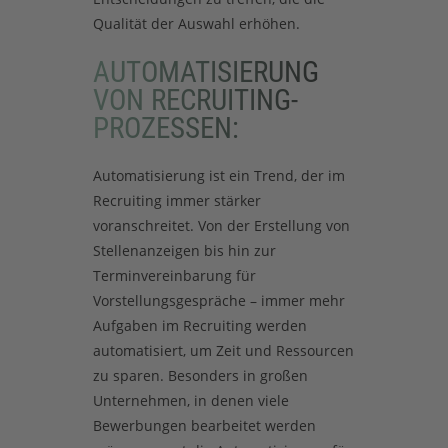
Qualität der Auswahl erhöhen.
AUTOMATISIERUNG
VON RECRUITING-
PROZESSEN:
Automatisierung ist ein Trend, der im
Recruiting immer stärker
voranschreitet. Von der Erstellung von
Stellenanzeigen bis hin zur
Terminvereinbarung für
Vorstellungsgespräche – immer mehr
Aufgaben im Recruiting werden
automatisiert, um Zeit und Ressourcen
zu sparen. Besonders in großen
Unternehmen, in denen viele
Bewerbungen bearbeitet werden