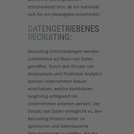
entscheidend sein, ob ein Kandidat
sich für ein Jobangebot entscheidet.
DATENGETRIEBENES
RECRUITING:
Recruiting-Entscheidungen werden
zunehmend auf Basis von Daten
getroffen. Durch den Einsatz von
Analysetools und Predictive Analytics
können Unternehmen besser
einschätzen, welche Kandidaten
langfristig erfolgreich im
Unternehmen arbeiten werden. Der
Einsatz von Daten ermöglicht es, den
Recruiting-Prozess weiter zu
optimieren und datenbasierte
Entscheidungen zu treffen, die die