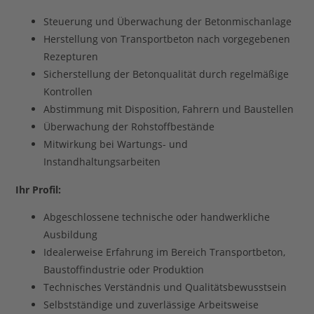
Steuerung und Überwachung der Betonmischanlage
Herstellung von Transportbeton nach vorgegebenen
Rezepturen
Sicherstellung der Betonqualität durch regelmäßige
Kontrollen
Abstimmung mit Disposition, Fahrern und Baustellen
Überwachung der Rohstoffbestände
Mitwirkung bei Wartungs- und
Instandhaltungsarbeiten
Ihr Profil:
Abgeschlossene technische oder handwerkliche
Ausbildung
Idealerweise Erfahrung im Bereich Transportbeton,
Baustoffindustrie oder Produktion
Technisches Verständnis und Qualitätsbewusstsein
Selbstständige und zuverlässige Arbeitsweise