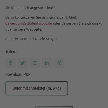
Sie fühlen sich angesprochen?
Dann kontaktieren Sie uns gerne per E-Mail:
bewerbung(at)talentscout.de
oder bewerben Sie sich direkt
über unsere Webseite.
Ansprechpartner: Nicole Schynoll
Teilen:
Download PDF:
Betonmischmeister (m/w/d)