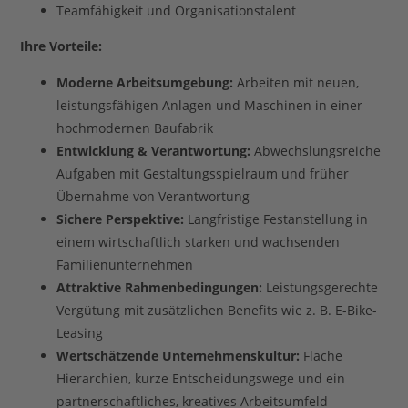
Teamfähigkeit und Organisationstalent
Ihre Vorteile:
Moderne Arbeitsumgebung:
Arbeiten mit neuen,
leistungsfähigen Anlagen und Maschinen in einer
hochmodernen Baufabrik
Entwicklung & Verantwortung:
Abwechslungsreiche
Aufgaben mit Gestaltungsspielraum und früher
Übernahme von Verantwortung
Sichere Perspektive:
Langfristige Festanstellung in
einem wirtschaftlich starken und wachsenden
Familienunternehmen
Attraktive Rahmenbedingungen:
Leistungsgerechte
Vergütung mit zusätzlichen Benefits wie z. B. E-Bike-
Leasing
Wertschätzende Unternehmenskultur:
Flache
Hierarchien, kurze Entscheidungswege und ein
partnerschaftliches, kreatives Arbeitsumfeld