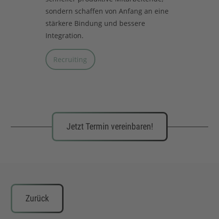
sondern schaffen von Anfang an eine
stärkere Bindung und bessere
Integration.
Recruiting
Jetzt Termin vereinbaren!
Zurück