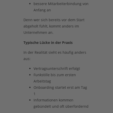
bessere Mitarbeiterbindung von
Anfang an
Denn wer sich bereits vor dem Start
abgeholt fühlt, kommt anders im
Unternehmen an.
Typische Lücke in der Praxis
In der Realität sieht es häufig anders
aus:
Vertragsunterschrift erfolgt
Funkstille bis zum ersten
Arbeitstag
Onboarding startet erst am Tag
1
Informationen kommen
gebündelt und oft überfordernd