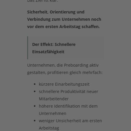
Das Ziel ist klar:
Sicherheit, Orientierung und
Verbindung zum Unternehmen noch
vor dem ersten Arbeitstag schaffen.
Der Effekt: Schnellere
Einsatzfähigkeit
Unternehmen, die Preboarding aktiv
gestalten, profitieren gleich mehrfach:
kürzere Einarbeitungszeit
schnellere Produktivität neuer
Mitarbeitender
höhere Identifikation mit dem
Unternehmen
weniger Unsicherheit am ersten
Arbeitstag