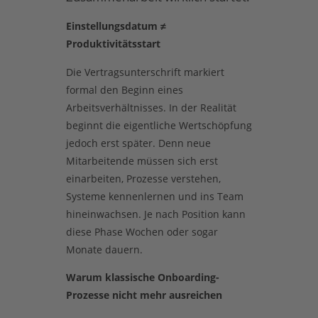
Einstellungsdatum ≠
Produktivitätsstart
Die Vertragsunterschrift markiert
formal den Beginn eines
Arbeitsverhältnisses. In der Realität
beginnt die eigentliche Wertschöpfung
jedoch erst später. Denn neue
Mitarbeitende müssen sich erst
einarbeiten, Prozesse verstehen,
Systeme kennenlernen und ins Team
hineinwachsen. Je nach Position kann
diese Phase Wochen oder sogar
Monate dauern.
Warum klassische Onboarding-
Prozesse nicht mehr ausreichen