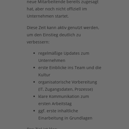
neue Mitarbeitende bereits zugesagt
hat, aber noch nicht offiziell im
Unternehmen startet.
Diese Zeit kann aktiv genutzt werden,
um den Einstieg deutlich zu
verbessern:
regelmäßige Updates zum
Unternehmen
erste Einblicke ins Team und die
Kultur
organisatorische Vorbereitung
(IT, Zugangsdaten, Prozesse)
klare Kommunikation zum
ersten Arbeitstag
ggf. erste inhaltliche
Einarbeitung in Grundlagen