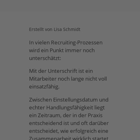
Erstellt von
Lisa Schmidt
In vielen Recruiting-Prozessen
wird ein Punkt immer noch
unterschätzt:
Mit der Unterschrift ist ein
Mitarbeiter noch lange nicht voll
einsatzfähig.
Zwischen Einstellungsdatum und
echter Handlungsfähigkeit liegt
ein Zeitraum, der in der Praxis
entscheidend ist und oft darüber
entscheidet, wie erfolgreich eine
Zusammenarbeit wirklich startet.