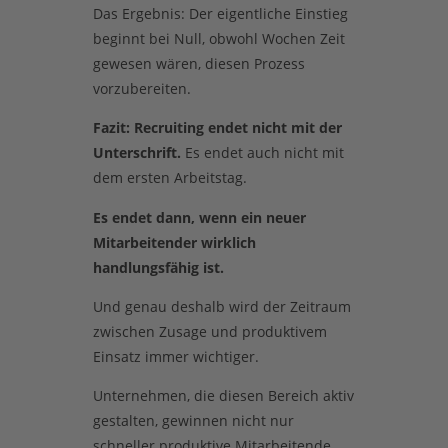
Das Ergebnis: Der eigentliche Einstieg
beginnt bei Null, obwohl Wochen Zeit
gewesen wären, diesen Prozess
vorzubereiten.
Fazit: Recruiting endet nicht mit der
Unterschrift.
Es endet auch nicht mit
dem ersten Arbeitstag.
Es endet dann, wenn ein neuer
Mitarbeitender wirklich
handlungsfähig ist.
Und genau deshalb wird der Zeitraum
zwischen Zusage und produktivem
Einsatz immer wichtiger.
Unternehmen, die diesen Bereich aktiv
gestalten, gewinnen nicht nur
schneller produktive Mitarbeitende,