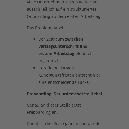
Viele Unternehmen setzen weiterhin
ausschließlich auf ein strukturiertes
Onboarding ab dem ersten Arbeitstag.
Das Problem dabei:
Der Zeitraum
zwischen
Vertragsunterschrift und
erstem Arbeitstag
bleibt oft
ungenutzt.
Gerade bei langen
Kündigungsfristen entsteht hier
eine entscheidende Lücke.
Preboarding: Der unterschätzte Hebel
Genau an dieser Stelle setzt
Preboarding an.
Damit ist die Phase gemeint, in der der