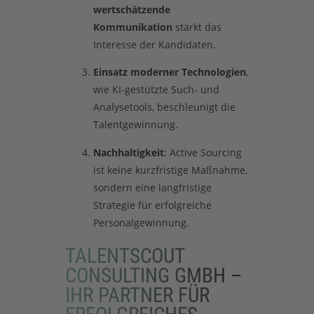
wertschätzende
Kommunikation
stärkt das
Interesse der Kandidaten.
Einsatz moderner Technologien
,
wie KI-gestützte Such- und
Analysetools, beschleunigt die
Talentgewinnung.
Nachhaltigkeit
: Active Sourcing
ist keine kurzfristige Maßnahme,
sondern eine langfristige
Strategie für erfolgreiche
Personalgewinnung.
TALENTSCOUT
CONSULTING GMBH –
IHR PARTNER FÜR