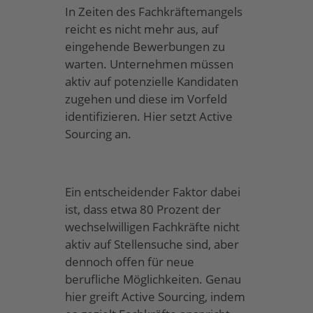
In Zeiten des Fachkräftemangels
reicht es nicht mehr aus, auf
eingehende Bewerbungen zu
warten. Unternehmen müssen
aktiv auf potenzielle Kandidaten
zugehen und diese im Vorfeld
identifizieren. Hier setzt Active
Sourcing an.
Ein entscheidender Faktor dabei
ist, dass etwa 80 Prozent der
wechselwilligen Fachkräfte nicht
aktiv auf Stellensuche sind, aber
dennoch offen für neue
berufliche Möglichkeiten. Genau
hier greift Active Sourcing, indem