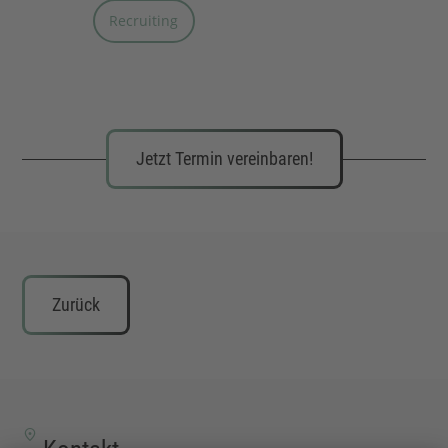
Recruiting
Jetzt Termin vereinbaren!
Zurück