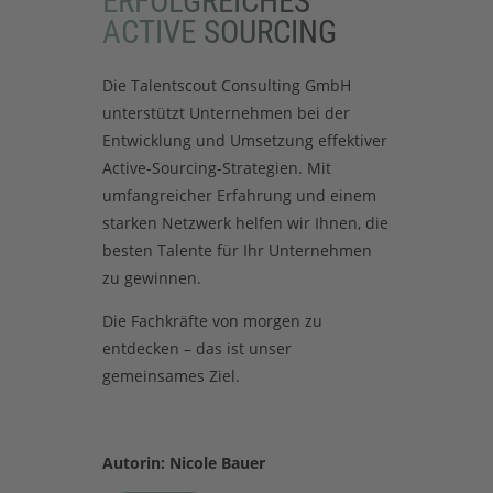
ERFOLGREICHES
ACTIVE SOURCING
Die Talentscout Consulting GmbH
unterstützt Unternehmen bei der
Entwicklung und Umsetzung effektiver
Active-Sourcing-Strategien. Mit
umfangreicher Erfahrung und einem
starken Netzwerk helfen wir Ihnen, die
besten Talente für Ihr Unternehmen
zu gewinnen.
Die Fachkräfte von morgen zu
entdecken – das ist unser
gemeinsames Ziel.
Autorin: Nicole Bauer