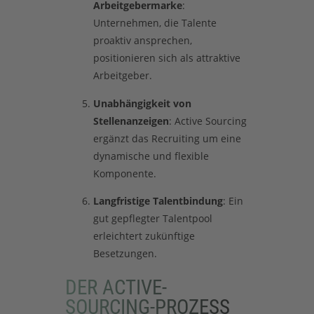
Arbeitgebermarke
:
Unternehmen, die Talente
proaktiv ansprechen,
positionieren sich als attraktive
Arbeitgeber.
Unabhängigkeit von
Stellenanzeigen
: Active Sourcing
ergänzt das Recruiting um eine
dynamische und flexible
Komponente.
Langfristige Talentbindung
: Ein
gut gepflegter Talentpool
erleichtert zukünftige
Besetzungen.
DER ACTIVE-
SOURCING-PROZESS