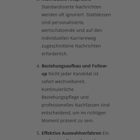
Standardisierte Nachrichten
werden oft ignoriert. Stattdessen
sind personalisierte,
wertschätzende und auf den
individuellen Karriereweg
zugeschnittene Nachrichten
erforderlich.
Beziehungsaufbau und Follow-
up
Nicht jeder Kandidat ist
sofort wechselbereit.
Kontinuierliche
Beziehungspflege und
professionelles Nachfassen sind
entscheidend, um im richtigen
Moment präsent zu sein.
Effektive Auswahlverfahren
Ein