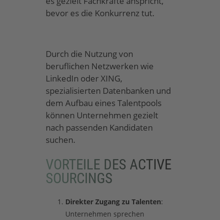
es gezielt Fachkräfte anspricht,
bevor es die Konkurrenz tut.
Durch die Nutzung von
beruflichen Netzwerken wie
LinkedIn oder XING,
spezialisierten Datenbanken und
dem Aufbau eines Talentpools
können Unternehmen gezielt
nach passenden Kandidaten
suchen.
VORTEILE DES ACTIVE
SOURCINGS
Direkter Zugang zu Talenten
:
Unternehmen sprechen