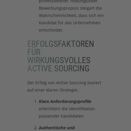
professioneller, reibungsloser
Bewerbungsprozess steigert die
Wahrscheinlichkeit, dass sich ein
Kandidat für das Unternehmen
entscheidet.
ERFOLGSFAKTOREN
FÜR
WIRKUNGSVOLLES
ACTIVE SOURCING
Der Erfolg von Active Sourcing basiert
auf einer klaren Strategie:
Klare Anforderungsprofile
erleichtern die Identifikation
passender Kandidaten.
Authentische und