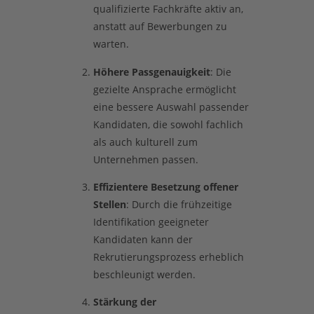
qualifizierte Fachkräfte aktiv an,
anstatt auf Bewerbungen zu
warten.
Höhere Passgenauigkeit
: Die
gezielte Ansprache ermöglicht
eine bessere Auswahl passender
Kandidaten, die sowohl fachlich
als auch kulturell zum
Unternehmen passen.
Effizientere Besetzung offener
Stellen
: Durch die frühzeitige
Identifikation geeigneter
Kandidaten kann der
Rekrutierungsprozess erheblich
beschleunigt werden.
Stärkung der