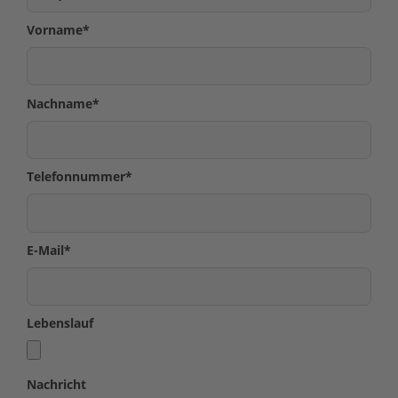
Vorname
*
Nachname
*
Telefonnummer
*
E-Mail
*
Lebenslauf
Nachricht