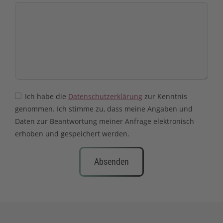
Ich habe die
Datenschutzerklärung
zur Kenntnis
genommen. Ich stimme zu, dass meine Angaben und
Daten zur Beantwortung meiner Anfrage elektronisch
erhoben und gespeichert werden.
Absenden